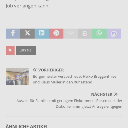
Job verlangen kann.
JUSTIZ
VORHERIGER
Bürgermeister verabschiedet Heiko Brüggenthies
und Klaus Müller in den Ruhestand
NÄCHSTER
Auszeit für Familien mit geringem Einkommen: Reisedienst der
Diakonie nimmt jetzt Anträge entgegen
ÄHNLICHE ARTIKEL