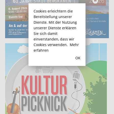
Cookies erleichtern die
Bereitstellung unserer
Dienste. Mit der Nutzung
unserer Dienste erklären
Sie sich damit
einverstanden, dass wir
Cookies verwenden.
Mehr
erfahren
OK