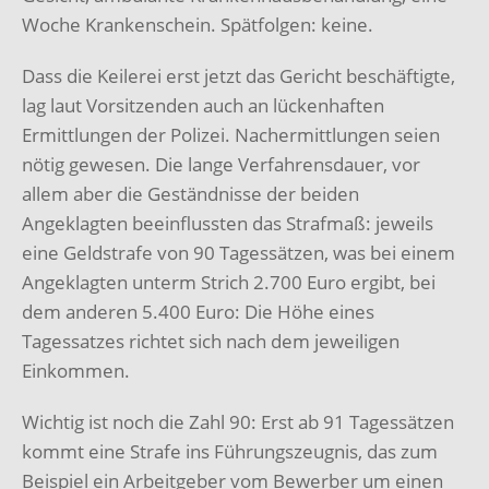
Woche Krankenschein. Spätfolgen: keine.
Dass die Keilerei erst jetzt das Gericht beschäftigte,
lag laut Vorsitzenden auch an lückenhaften
Ermittlungen der Polizei. Nachermittlungen seien
nötig gewesen. Die lange Verfahrensdauer, vor
allem aber die Geständnisse der beiden
Angeklagten beeinflussten das Strafmaß: jeweils
eine Geldstrafe von 90 Tagessätzen, was bei einem
Angeklagten unterm Strich 2.700 Euro ergibt, bei
dem anderen 5.400 Euro: Die Höhe eines
Tagessatzes richtet sich nach dem jeweiligen
Einkommen.
Wichtig ist noch die Zahl 90: Erst ab 91 Tagessätzen
kommt eine Strafe ins Führungszeugnis, das zum
Beispiel ein Arbeitgeber vom Bewerber um einen