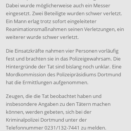
Dabei wurde möglicherweise auch ein Messer
eingesetzt. Zwei Beteiligte wurden schwer verletzt.
Ein Mann erlag trotz sofort eingeleiteter
Reanimationsmaßnahmen seinen Verletzungen, ein
weiterer wurde schwer verletzt.
Die Einsatzkräfte nahmen vier Personen vorläufig
fest und brachten sie in das Polizeigewahrsam. Die
Hintergründe der Tat sind bislang noch unklar. Eine
Mordkommission des Polizeipräsidiums Dortmund
hat die Ermittlungen aufgenommen.
Zeugen, die die Tat beobachtet haben und
insbesondere Angaben zu den Tätern machen
können, werden gebeten, sich bei der
Kriminalpolizei Dortmund unter der
Telefonnummer 0231/132-7441 zu melden.