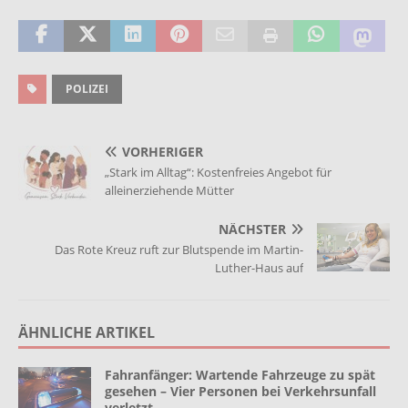
POLIZEI
VORHERIGER
„Stark im Alltag“: Kostenfreies Angebot für
alleinerziehende Mütter
NÄCHSTER
Das Rote Kreuz ruft zur Blutspende im Martin-
Luther-Haus auf
ÄHNLICHE ARTIKEL
Fahranfänger: Wartende Fahrzeuge zu spät
gesehen – Vier Personen bei Verkehrsunfall
verletzt