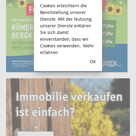
Cookies erleichtern die
Bereitstellung unserer
Dienste. Mit der Nutzung
unserer Dienste erklären
Sie sich damit
einverstanden, dass wir
Cookies verwenden.
Mehr
erfahren
OK