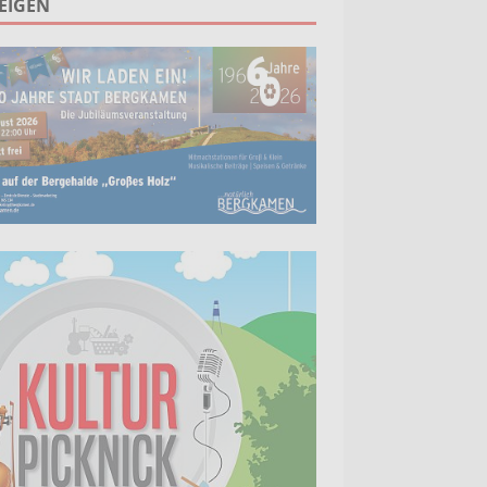
EIGEN