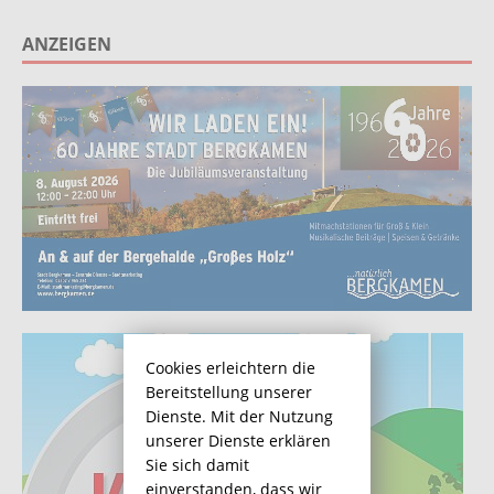
ANZEIGEN
Cookies erleichtern die
Bereitstellung unserer
Dienste. Mit der Nutzung
unserer Dienste erklären
Sie sich damit
einverstanden, dass wir