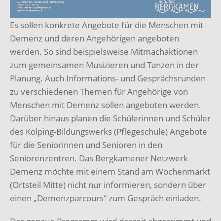
Es sollen konkrete Angebote für die Menschen mit
Demenz und deren Angehörigen angeboten
werden. So sind beispielsweise Mitmachaktionen
zum gemeinsamen Musizieren und Tanzen in der
Planung. Auch Informations- und Gesprächsrunden
zu verschiedenen Themen für Angehörige von
Menschen mit Demenz sollen angeboten werden.
Darüber hinaus planen die Schülerinnen und Schüler
des Kolping-Bildungswerks (Pflegeschule) Angebote
für die Seniorinnen und Senioren in den
Seniorenzentren. Das Bergkamener Netzwerk
Demenz möchte mit einem Stand am Wochenmarkt
(Ortsteil Mitte) nicht nur informieren, sondern über
einen „Demenzparcours“ zum Gespräch einladen.