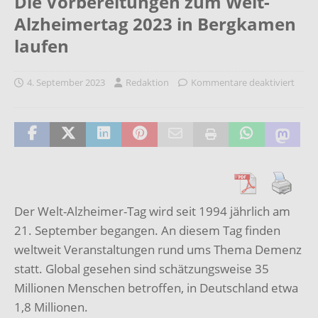
Die Vorbereitungen zum Welt-
Alzheimertag 2023 in Bergkamen
laufen
4. September 2023
Redaktion
Kommentare deaktiviert
Der Welt-Alzheimer-Tag wird seit 1994 jährlich am
21. September begangen. An diesem Tag finden
weltweit Veranstaltungen rund ums Thema Demenz
statt. Global gesehen sind schätzungsweise 35
Millionen Menschen betroffen, in Deutschland etwa
1,8 Millionen.