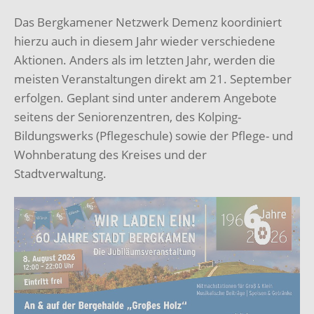
Das Bergkamener Netzwerk Demenz koordiniert
hierzu auch in diesem Jahr wieder verschiedene
Aktionen. Anders als im letzten Jahr, werden die
meisten Veranstaltungen direkt am 21. September
erfolgen. Geplant sind unter anderem Angebote
seitens der Seniorenzentren, des Kolping-
Bildungswerks (Pflegeschule) sowie der Pflege- und
Wohnberatung des Kreises und der
Stadtverwaltung.