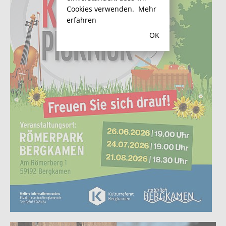
Cookies verwenden.
Mehr
erfahren
OK