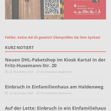
Fehler, keine Ad-ID gesetzt! Überprüfen Sie Ihre Syntax!
KURZ NOTIERT
Neuen DHL-Paketshop im Kiosk Kartal in der
Fritz-Husemann-Str. 20
24. November 2025
Kommentare deaktiviert
Einbruch in Einfamilienhaus am Haldenweg
16. November 2025
Kommentare deaktiviert
Auf der Lette: Einbruch in ein Einfamiliehaus