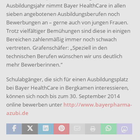
Ausbildungsjahr nimmt Bayer HealthCare in allen
sieben angebotenen Ausbildungsberufen noch
Bewerbungen an – gerne auch von jungen Frauen.
Trotz vielfältiger Bemühungen sind diese in einigen
Bereichen zahlenmäßig immer noch schwach
vertreten. Grafenschäfer: „Speziell in den
technischen Berufen wünschen wir uns deutlich
mehr Bewerberinnen.“
Schulabgänger, die sich für einen Ausbildungsplatz
bei Bayer HealthCare in Bergkamen interessieren,
können sich noch bis zum 30. September 2014
online bewerben unter
http://www.bayerpharma-
azubi.de