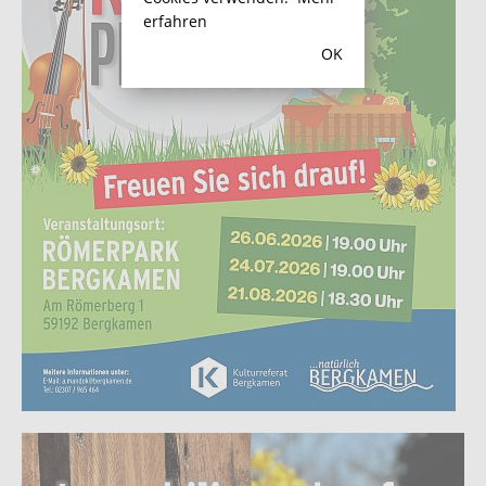
erfahren
OK