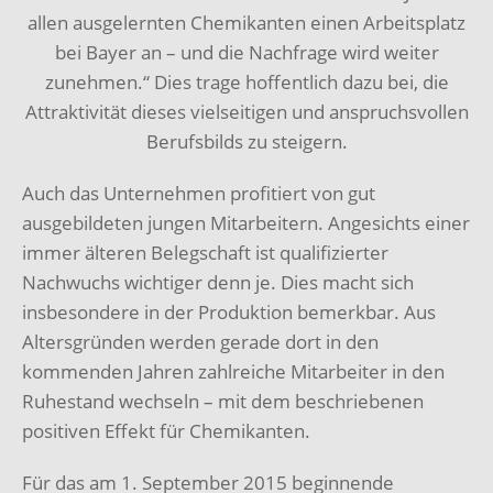
allen ausgelernten Chemikanten einen Arbeitsplatz
bei Bayer an – und die Nachfrage wird weiter
zunehmen.“ Dies trage hoffentlich dazu bei, die
Attraktivität dieses vielseitigen und anspruchsvollen
Berufsbilds zu steigern.
Auch das Unternehmen profitiert von gut
ausgebildeten jungen Mitarbeitern. Angesichts einer
immer älteren Belegschaft ist qualifizierter
Nachwuchs wichtiger denn je. Dies macht sich
insbesondere in der Produktion bemerkbar. Aus
Altersgründen werden gerade dort in den
kommenden Jahren zahlreiche Mitarbeiter in den
Ruhestand wechseln – mit dem beschriebenen
positiven Effekt für Chemikanten.
Für das am 1. September 2015 beginnende