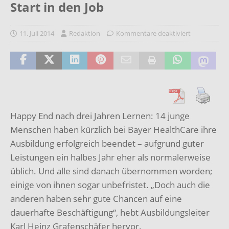
Start in den Job
11. Juli 2014
Redaktion
Kommentare deaktiviert
Happy End nach drei Jahren Lernen: 14 junge
Menschen haben kürzlich bei Bayer HealthCare ihre
Ausbildung erfolgreich beendet – aufgrund guter
Leistungen ein halbes Jahr eher als normalerweise
üblich. Und alle sind danach übernommen worden;
einige von ihnen sogar unbefristet. „Doch auch die
anderen haben sehr gute Chancen auf eine
dauerhafte Beschäftigung“, hebt Ausbildungsleiter
Karl Heinz Grafenschäfer hervor.