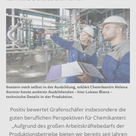
Gestern noch selbst in der Ausbildung, erklärt Chemikantin Helena
Germer heute anderen Ausbildenden – hier Lukasz Blana –
technische Details in der Produktion.
Positiv bewertet Grafenschäfer insbesondere die
guten beruflichen Perspektiven für Chemikanten:
„Aufgrund des großen Arbeitskräftebedarfs der
Produktionsbetriebe bieten wir bereits seit Jahren