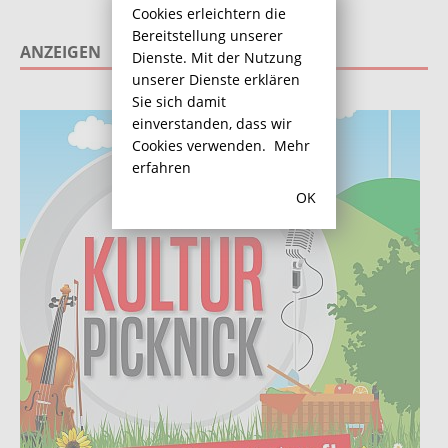
Cookies erleichtern die
Bereitstellung unserer
ANZEIGEN
Dienste. Mit der Nutzung
unserer Dienste erklären
Sie sich damit
einverstanden, dass wir
Cookies verwenden.
Mehr
erfahren
OK