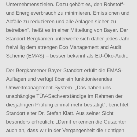
Unternehmenszielen. Dazu gehört es, den Rohstoff-
und Energieverbrauch zu minimieren, Emissionen und
Abfälle zu reduzieren und alle Anlagen sicher zu
betreiben“, heißt es in einer Mitteilung von Bayer. Der
Standort Bergkamen unterwerfe sich daher jedes Jahr
freiwillig dem strengen Eco Management and Audit
Scheme (EMAS) – besser bekannt als EU-Öko-Audit.
Der Bergkamener Bayer-Standort erfüllt die EMAS-
Auflagen und verfügt über ein funktionierendes
Umweltmanagement-System. „Das haben uns
unabhängige TÜV-Sachverständige im Rahmen der
diesjährigen Prüfung einmal mehr bestätigt“, berichtet
Standortleiter Dr. Stefan Klatt. Aus seiner Sicht
besonders erfreulich: „Damit erkennen die Gutachter
auch an, dass wir in der Vergangenheit die richtigen