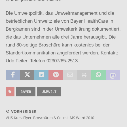
Die Umweltpolitik, das Umweltmanagement und die
betrieblichen Umweltziele von Bayer HealthCare in
Bergkamen sind in der Umwelterklärung dokumentiert,
die das Unternehmen alle drei Jahre herausgibt. Die
rund 80-seitige Broschüre kann kostenlos bei der
Standortkommunikation angefordert werden. Kontakt:
Udo Feiler, Telefon 02307/65-2513.
BAYER
UMWELT
VORHERIGER
VHS-Kurs: Flyer, Broschüren & Co. mit MS Word 2010