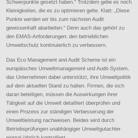
Schwerpunkte gesetzt haben.“ Trotzdem gebe es noch
Kleinigkeiten, die es zu optimieren gelte. Klatt: „Diese
Punkte werden wir bis zum nächsten Audit
gewissenhaft abarbeiten.“ Denn auch das gehört zu
den EMAS-Anforderungen: den betrieblichen
Umweltschutz kontinuierlich zu verbessern.
Das Eco Management and Audit Scheme ist ein
europäisches Umweltmanagement und Audit-System,
das Unternehmen dabei unterstützt, ihre Umweltpolitik
auf dem aktuellen Stand zu halten. Firmen, die sich
daran beteiligen, müssen die Auswirkungen ihrer
Tätigkeit auf die Umwelt detailliert überprüfen und
einen Prozess zur ständigen Verbesserung der
Umweltleistung nachweisen. Beides wird durch
Betriebsprüfungen unabhängiger Umweltgutachter
einmal jährlich kontrolliert.