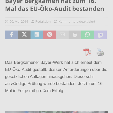
Bayer Bergkamen hat zum 16.
Mal das EU-Öko-Audit bestanden
20. Mai 2014
Redaktion
Kommentare deaktiviert
Das Bergkamener Bayer-Werk hat sich erneut dem
EU-Öko-Audit gestellt, dessen Anforderungen über die
gesetzlichen Auflagen hinausgehen. Diese sehr
aufwändige Prüfung wurde bestanden. Jetzt zum 16.
Mal in Folge mit großem Erfolg