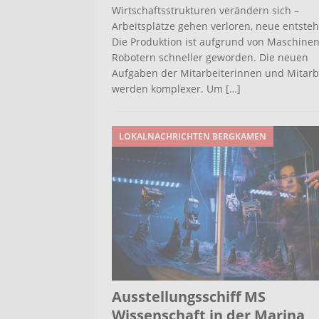
Wirtschaftsstrukturen verändern sich –
Arbeitsplätze gehen verloren, neue entste
Die Produktion ist aufgrund von Maschine
Robotern schneller geworden. Die neuen
Aufgaben der Mitarbeiterinnen und Mitarb
werden komplexer. Um
[…]
LOKALNACHRICHTEN BERGKAMEN
Ausstellungsschiff MS
Wissenschaft in der Marina