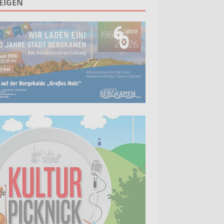
EIGEN