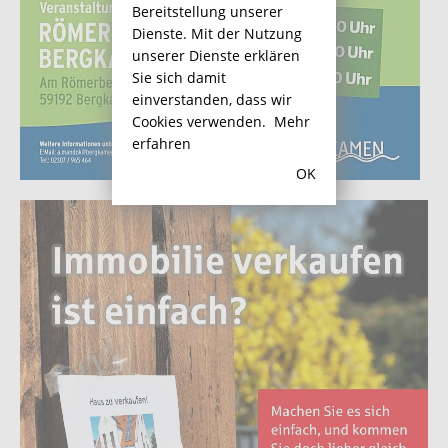
Bereitstellung unserer
Dienste. Mit der Nutzung
unserer Dienste erklären
Sie sich damit
einverstanden, dass wir
Cookies verwenden.
Mehr
erfahren
OK