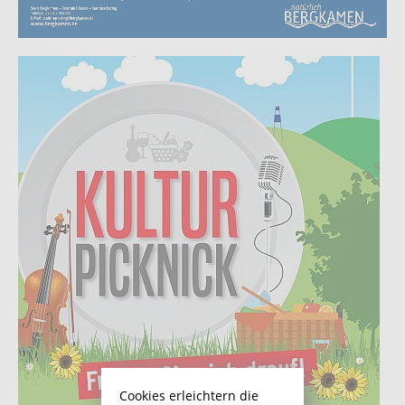
Cookies erleichtern die