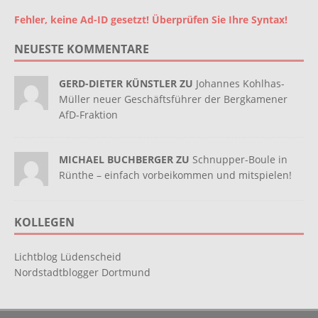
Fehler, keine Ad-ID gesetzt! Überprüfen Sie Ihre Syntax!
NEUESTE KOMMENTARE
GERD-DIETER KÜNSTLER ZU
Johannes Kohlhas-
Müller neuer Geschäftsführer der Bergkamener
AfD-Fraktion
MICHAEL BUCHBERGER ZU
Schnupper-Boule in
Rünthe – einfach vorbeikommen und mitspielen!
KOLLEGEN
Lichtblog Lüdenscheid
Nordstadtblogger Dortmund