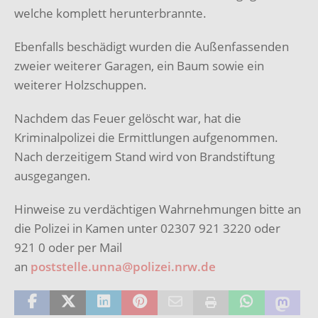
welche komplett herunterbrannte.
Ebenfalls beschädigt wurden die Außenfassenden
zweier weiterer Garagen, ein Baum sowie ein
weiterer Holzschuppen.
Nachdem das Feuer gelöscht war, hat die
Kriminalpolizei die Ermittlungen aufgenommen.
Nach derzeitigem Stand wird von Brandstiftung
ausgegangen.
Hinweise zu verdächtigen Wahrnehmungen bitte an
die Polizei in Kamen unter 02307 921 3220 oder
921 0 oder per Mail
an
poststelle.unna@polizei.nrw.de