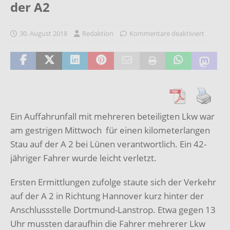
der A2
30. August 2018
Redaktion
Kommentare deaktiviert
Ein Auffahrunfall mit mehreren beteiligten Lkw war
am gestrigen Mittwoch für einen kilometerlangen
Stau auf der A 2 bei Lünen verantwortlich. Ein 42-
jähriger Fahrer wurde leicht verletzt.
Ersten Ermittlungen zufolge staute sich der Verkehr
auf der A 2 in Richtung Hannover kurz hinter der
Anschlussstelle Dortmund-Lanstrop. Etwa gegen 13
Uhr mussten daraufhin die Fahrer mehrerer Lkw