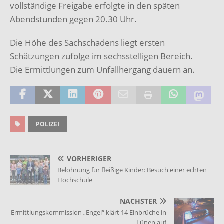
vollständige Freigabe erfolgte in den späten
Abendstunden gegen 20.30 Uhr.
Die Höhe des Sachschadens liegt ersten
Schätzungen zufolge im sechsstelligen Bereich.
Die Ermittlungen zum Unfallhergang dauern an.
POLIZEI
VORHERIGER
Belohnung für fleißige Kinder: Besuch einer echten
Hochschule
NÄCHSTER
Ermittlungskommission „Engel“ klärt 14 Einbrüche in
Lünen auf