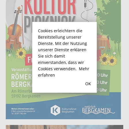
Cookies erleichtern die
Bereitstellung unserer
Dienste. Mit der Nutzung
unserer Dienste erklären
Sie sich damit
einverstanden, dass wir
Cookies verwenden.
Mehr
erfahren
OK