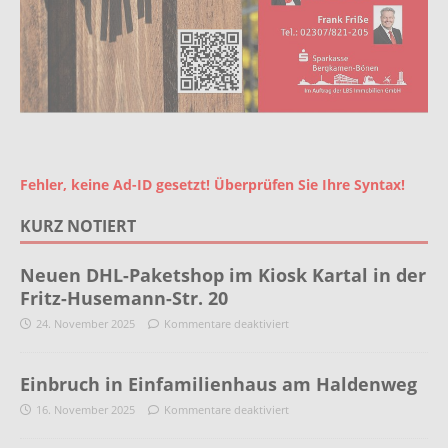
Fehler, keine Ad-ID gesetzt! Überprüfen Sie Ihre Syntax!
KURZ NOTIERT
Neuen DHL-Paketshop im Kiosk Kartal in der
Fritz-Husemann-Str. 20
24. November 2025
Kommentare deaktiviert
Einbruch in Einfamilienhaus am Haldenweg
16. November 2025
Kommentare deaktiviert