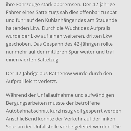
ihre Fahrzeuge stark abbremsen. Der 42-jährige
Fahrer eines Sattelzugs sah dies offenbar zu spät
und fuhr auf den Kühlanhänger des am Stauende
haltenden Lkw. Durch die Wucht des Aufpralls
wurde der Lkw auf einen weiteren, dritten Lkw
geschoben. Das Gespann des 42-Jährigen rollte
nunmehr auf der mittleren Spur weiter und traf
einen vierten Sattelzug.
Der 42-Jährige aus Rathenow wurde durch den
Aufprall leicht verletzt.
Während der Unfallaufnahme und aufwändigen
Bergungsarbeiten musste der betroffene
Autobahnabschnitt kurzfristig voll gesperrt werden.
Anschließend konnte der Verkehr auf der linken
Spur an der Unfallstelle vorbeigeleitet werden. Die