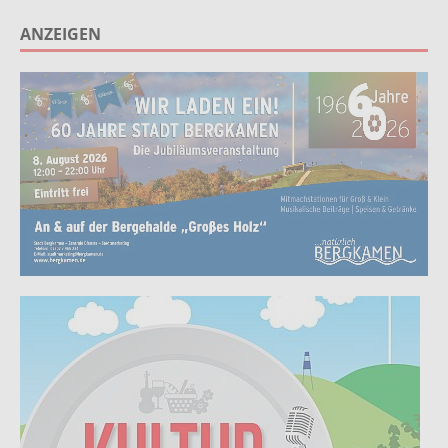
ANZEIGEN