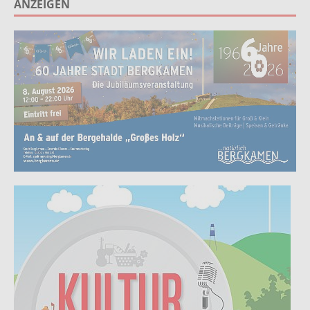
ANZEIGEN