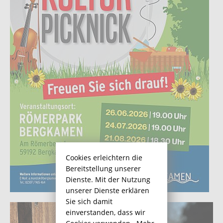
Cookies erleichtern die
Bereitstellung unserer
Dienste. Mit der Nutzung
unserer Dienste erklären
Sie sich damit
einverstanden, dass wir