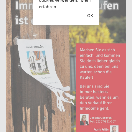
Cookies verwenden.
Mehr
erfahren
OK