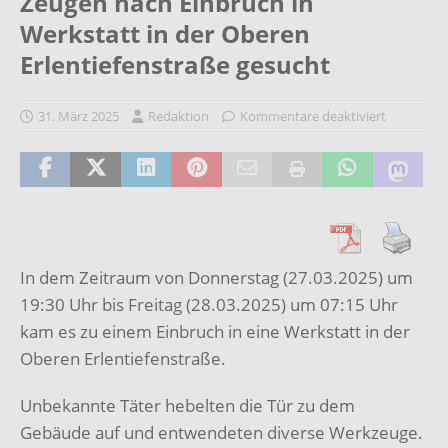
Zeugen nach Einbruch in
Werkstatt in der Oberen
Erlentiefenstraße gesucht
31. März 2025
Redaktion
Kommentare deaktiviert
In dem Zeitraum von Donnerstag (27.03.2025) um
19:30 Uhr bis Freitag (28.03.2025) um 07:15 Uhr
kam es zu einem Einbruch in eine Werkstatt in der
Oberen Erlentiefenstraße.
Unbekannte Täter hebelten die Tür zu dem
Gebäude auf und entwendeten diverse Werkzeuge.