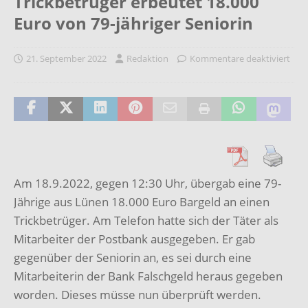
Trickbetrüger erbeutet 18.000
Euro von 79-jähriger Seniorin
21. September 2022
Redaktion
Kommentare deaktiviert
Am 18.9.2022, gegen 12:30 Uhr, übergab eine 79-
Jährige aus Lünen 18.000 Euro Bargeld an einen
Trickbetrüger. Am Telefon hatte sich der Täter als
Mitarbeiter der Postbank ausgegeben. Er gab
gegenüber der Seniorin an, es sei durch eine
Mitarbeiterin der Bank Falschgeld heraus gegeben
worden. Dieses müsse nun überprüft werden.