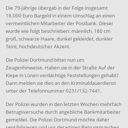
Die 79-Jährige übergab in der Folge insgesamt
18.000 Euro Bargeld in einem Umschlag an einen
vermeintlichen Mitarbeiter der Postbank. Dieser
wurde wie folgt beschrieben: männlich, 180 cm
groß, schwarze Haare, dunkel gekleidet, dunkler
Teint, hochdeutscher Akzent.
Die Polizei Dortmund bittet nun um
Zeugenhinweise. Haben sie in der Straße Auf der
Kiepe in Lünen verdächtige Feststellungen gehabt?
Dann melden sie dies an den Kriminaldauerdienst
unter der Telefonnummer 0231/132-7441.
Der Polizei wurden in den letzten Wochen mehrfach
Betrugsversuche durch angebliche Bankmitarbeiter
gemeldet. Die Polizei Dortmund möchte daher
sensibilisieren und vor derartigen Betrugsmaschen