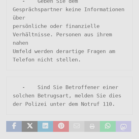
   -	Geben Sie dem 
Gesprächspartner keine Informationen 
über 

persönliche oder finanzielle 
Verhältnisse. Personen aus ihrem 
nahen 

Umfeld werden derartige Fragen am 
Telefon nicht stellen.
   -	Sind Sie Betroffener einer 
solchen Betrugsart, melden Sie dies 

der Polizei unter dem Notruf 110.