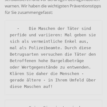
warnen. Wir haben die wichtigsten Präventionstipps
für Sie zusammengefasst:
   -	Die Maschen der Täter sind 
perfide und variieren: Mal geben sie 

sich als vermeintliche Enkel aus, 
mal als Polizeibeamte. Durch diese 

Betrugsarten versuchen die Täter den 
Betroffenen hohe Bargeldbeträge 

oder Wertgegenstände zu entwenden. 
Klären Sie daher die Menschen - 

gerade ältere - in Ihrem Umfeld über 
diese Maschen auf!