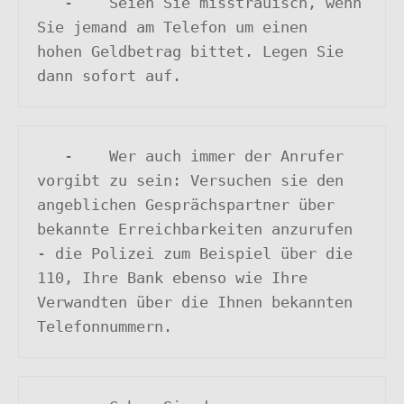
   -	Seien Sie misstrauisch, wenn 
Sie jemand am Telefon um einen 

hohen Geldbetrag bittet. Legen Sie 
dann sofort auf.
   -	Wer auch immer der Anrufer 
vorgibt zu sein: Versuchen sie den 

angeblichen Gesprächspartner über 
bekannte Erreichbarkeiten anzurufen

- die Polizei zum Beispiel über die 
110, Ihre Bank ebenso wie Ihre 

Verwandten über die Ihnen bekannten 
Telefonnummern.