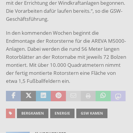
mit der Errichtung der Windkraftanlagen begonnen.
Die Vorarbeiten dafür laufen bereits.“, so die GSW-
Geschäftsführung.
In den kommenden Wochen beginnt die
Endmontage der Rotorsterne für die AREVA M5000-
Anlagen. Dabei werden die rund 56 Meter langen
Rotorblätter an der Rotornabe mit jeweils 72 Bolzen
montiert. Mit über 10.000 Quadratmetern nimmt
der fertig montierte Rotorstern eine Fläche von
etwa 1,5 Fußballfeldern ein.
BERGKAMEN
ENERGIE
GSW KAMEN