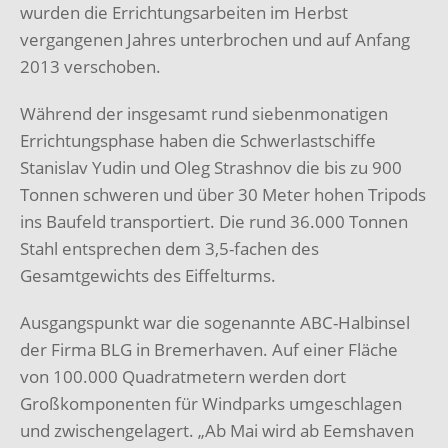
wurden die Errichtungsarbeiten im Herbst
vergangenen Jahres unterbrochen und auf Anfang
2013 verschoben.
Während der insgesamt rund siebenmonatigen
Errichtungsphase haben die Schwerlastschiffe
Stanislav Yudin und Oleg Strashnov die bis zu 900
Tonnen schweren und über 30 Meter hohen Tripods
ins Baufeld transportiert. Die rund 36.000 Tonnen
Stahl entsprechen dem 3,5-fachen des
Gesamtgewichts des Eiffelturms.
Ausgangspunkt war die sogenannte ABC-Halbinsel
der Firma BLG in Bremerhaven. Auf einer Fläche
von 100.000 Quadratmetern werden dort
Großkomponenten für Windparks umgeschlagen
und zwischengelagert. „Ab Mai wird ab Eemshaven