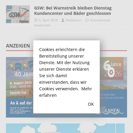
GSW: Bei Warnstreik bleiben Dienstag
Kundencenter und Bäder geschlossen
6. April 2018
Redaktion
Kommentare
deaktiviert
ANZEIGEN
Cookies erleichtern die
Bereitstellung unserer
Dienste. Mit der Nutzung
unserer Dienste erklären
Sie sich damit
einverstanden, dass wir
Cookies verwenden.
Mehr
erfahren
OK