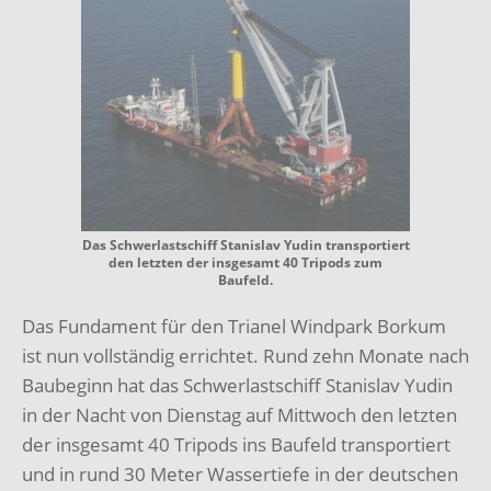
Das Schwerlastschiff Stanislav Yudin transportiert
den letzten der insgesamt 40 Tripods zum
Baufeld.
Das Fundament für den Trianel Windpark Borkum
ist nun vollständig errichtet. Rund zehn Monate nach
Baubeginn hat das Schwerlastschiff Stanislav Yudin
in der Nacht von Dienstag auf Mittwoch den letzten
der insgesamt 40 Tripods ins Baufeld transportiert
und in rund 30 Meter Wassertiefe in der deutschen