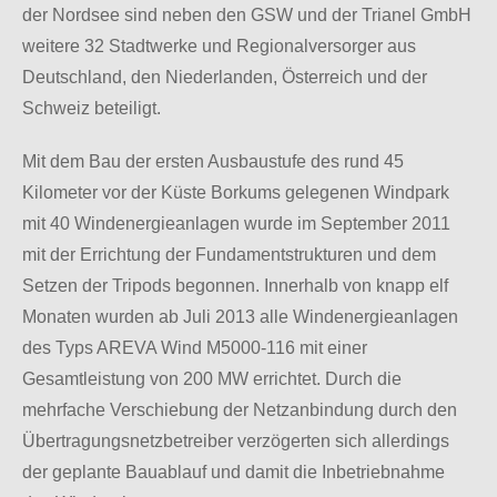
der Nordsee sind neben den GSW und der Trianel GmbH
weitere 32 Stadtwerke und Regionalversorger aus
Deutschland, den Niederlanden, Österreich und der
Schweiz beteiligt.
Mit dem Bau der ersten Ausbaustufe des rund 45
Kilometer vor der Küste Borkums gelegenen Windpark
mit 40 Windenergieanlagen wurde im September 2011
mit der Errichtung der Fundamentstrukturen und dem
Setzen der Tripods begonnen. Innerhalb von knapp elf
Monaten wurden ab Juli 2013 alle Windenergieanlagen
des Typs AREVA Wind M5000-116 mit einer
Gesamtleistung von 200 MW errichtet. Durch die
mehrfache Verschiebung der Netzanbindung durch den
Übertragungsnetzbetreiber verzögerten sich allerdings
der geplante Bauablauf und damit die Inbetriebnahme