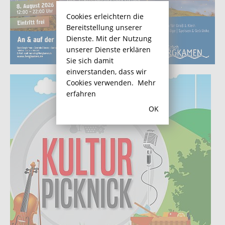
Cookies erleichtern die
Bereitstellung unserer
Dienste. Mit der Nutzung
unserer Dienste erklären
Sie sich damit
einverstanden, dass wir
Cookies verwenden.
Mehr
erfahren
OK