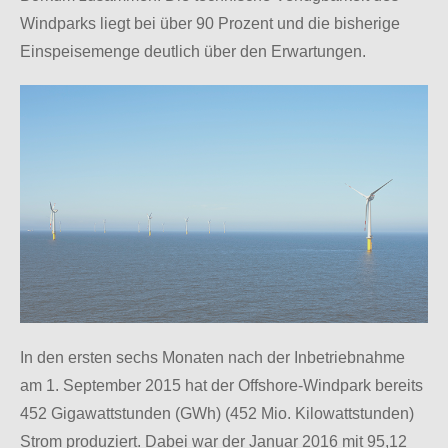
Windparks liegt bei über 90 Prozent und die bisherige
Einspeisemenge deutlich über den Erwartungen.
In den ersten sechs Monaten nach der Inbetriebnahme
am 1. September 2015 hat der Offshore-Windpark bereits
452 Gigawattstunden (GWh) (452 Mio. Kilowattstunden)
Strom produziert. Dabei war der Januar 2016 mit 95,12