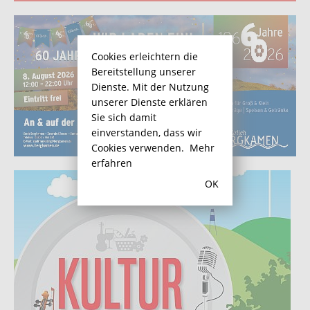
Cookies erleichtern die
Bereitstellung unserer
Dienste. Mit der Nutzung
unserer Dienste erklären
Sie sich damit
einverstanden, dass wir
Cookies verwenden.
Mehr
erfahren
OK