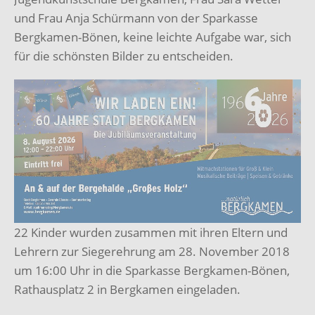
und Frau Anja Schürmann von der Sparkasse
Bergkamen-Bönen, keine leichte Aufgabe war, sich
für die schönsten Bilder zu entscheiden.
22 Kinder wurden zusammen mit ihren Eltern und
Lehrern zur Siegerehrung am 28. November 2018
um 16:00 Uhr in die Sparkasse Bergkamen-Bönen,
Rathausplatz 2 in Bergkamen eingeladen.