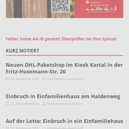
Fehler, keine Ad-ID gesetzt! Überprüfen Sie Ihre Syntax!
KURZ NOTIERT
Neuen DHL-Paketshop im Kiosk Kartal in der
Fritz-Husemann-Str. 20
24. November 2025
Kommentare deaktiviert
Einbruch in Einfamilienhaus am Haldenweg
16. November 2025
Kommentare deaktiviert
Auf der Lette: Einbruch in ein Einfamiliehaus
10. November 2025
Kommentare deaktiviert