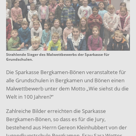
Strahlende Sieger des Malwettbewerbs der Sparkasse für
Grundschulen.
Die Sparkasse Bergkamen-Bönen veranstaltete für
alle Grundschulen in Bergkamen und Bönen einen
Malwettbewerb unter dem Motto „Wie siehst du die
Welt in 100 Jahren?“
Zahlreiche Bilder erreichten die Sparkasse
Bergkamen-Bönen, so dass es für die Jury,
bestehend aus Herrn Gereon Kleinhubbert von der
Jugendkunstschule Bergkamen, Frau Sara Wetter