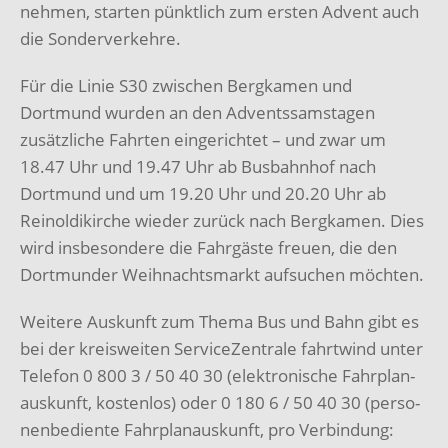
nehmen, starten pünktlich zum ersten Advent auch
die Sonderverkehre.
Für die Linie S30 zwischen Bergkamen und
Dortmund wurden an den Adventssamstagen
zusätzliche Fahrten eingerichtet – und zwar um
18.47 Uhr und 19.47 Uhr ab Busbahnhof nach
Dortmund und um 19.20 Uhr und 20.20 Uhr ab
Reinoldikirche wieder zurück nach Bergkamen. Dies
wird insbesondere die Fahrgäste freuen, die den
Dortmunder Weihnachtsmarkt aufsuchen möchten.
Weitere Auskunft zum Thema Bus und Bahn gibt es
bei der kreisweiten ServiceZentrale fahrtwind unter
Telefon 0 800 3 / 50 40 30 (elektronische Fahrplan-
auskunft, kostenlos) oder 0 180 6 / 50 40 30 (perso-
nenbediente Fahrplanauskunft, pro Verbindung: