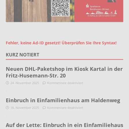
Fehler, keine Ad-ID gesetzt! Überprüfen Sie Ihre Syntax!
KURZ NOTIERT
Neuen DHL-Paketshop im Kiosk Kartal in der
Fritz-Husemann-Str. 20
24. November 2025
Kommentare deaktiviert
Einbruch in Einfamilienhaus am Haldenweg
16. November 2025
Kommentare deaktiviert
Auf der Lette: Einbruch in ein Einfamiliehaus