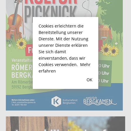
Cookies erleichtern die
Bereitstellung unserer
Dienste. Mit der Nutzung
unserer Dienste erklären
Sie sich damit
einverstanden, dass wir
Cookies verwenden.
Mehr
erfahren
OK