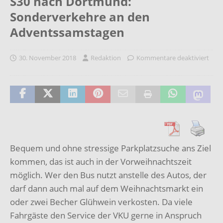
S30 nach Dortmund:
Sonderverkehre an den
Adventssamstagen
30. November 2018
Redaktion
Kommentare deaktiviert
Bequem und ohne stressige Parkplatzsuche ans Ziel
kommen, das ist auch in der Vorweihnachtszeit
möglich. Wer den Bus nutzt anstelle des Autos, der
darf dann auch mal auf dem Weihnachtsmarkt ein
oder zwei Becher Glühwein verkosten. Da viele
Fahrgäste den Service der VKU gerne in Anspruch