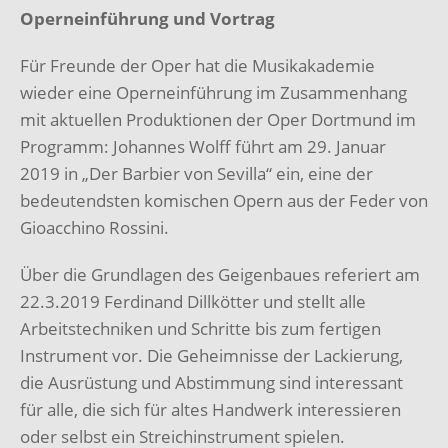
Operneinführung und Vortrag
Für Freunde der Oper hat die Musikakademie
wieder eine Operneinführung im Zusammenhang
mit aktuellen Produktionen der Oper Dortmund im
Programm: Johannes Wolff führt am 29. Januar
2019 in „Der Barbier von Sevilla“ ein, eine der
bedeutendsten komischen Opern aus der Feder von
Gioacchino Rossini.
Über die Grundlagen des Geigenbaues referiert am
22.3.2019 Ferdinand Dillkötter und stellt alle
Arbeitstechniken und Schritte bis zum fertigen
Instrument vor. Die Geheimnisse der Lackierung,
die Ausrüstung und Abstimmung sind interessant
für alle, die sich für altes Handwerk interessieren
oder selbst ein Streichinstrument spielen.