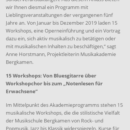
wir Ihnen diesmal ein Programm mit
Lieblingsveranstaltungen der vergangenen fünf
Jahre an. Von Januar bis Dezember 2019 laden 15
Workshops, eine Operneinführung und ein Vortrag
dazu ein, sich aktiv musikalisch zu betätigen oder
mit musikalischen Inhalten zu beschäftigen,“ sagt
Anne Horstmann, Projektleiterin Musikakademie
Bergkamen.
15 Workshops: Von Bluesgitarre über
Workshopchor bis zum „Notenlesen für
Erwachsene“
Im Mittelpunkt des Akademieprogramms stehen 15
musikalische Workshops, die die stilistische Vielfalt
der Musikschule Bergkamen von Rock- und
Popmusik, Jazz bis Klassik widerspiegeln. Kurse für