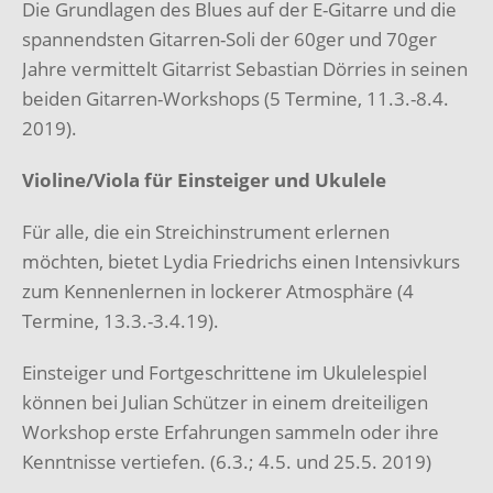
Die Grundlagen des Blues auf der E-Gitarre und die
spannendsten Gitarren-Soli der 60ger und 70ger
Jahre vermittelt Gitarrist Sebastian Dörries in seinen
beiden Gitarren-Workshops (5 Termine, 11.3.-8.4.
2019).
Violine/Viola für Einsteiger und Ukulele
Für alle, die ein Streichinstrument erlernen
möchten, bietet Lydia Friedrichs einen Intensivkurs
zum Kennenlernen in lockerer Atmosphäre (4
Termine, 13.3.-3.4.19).
Einsteiger und Fortgeschrittene im Ukulelespiel
können bei Julian Schützer in einem dreiteiligen
Workshop erste Erfahrungen sammeln oder ihre
Kenntnisse vertiefen. (6.3.; 4.5. und 25.5. 2019)