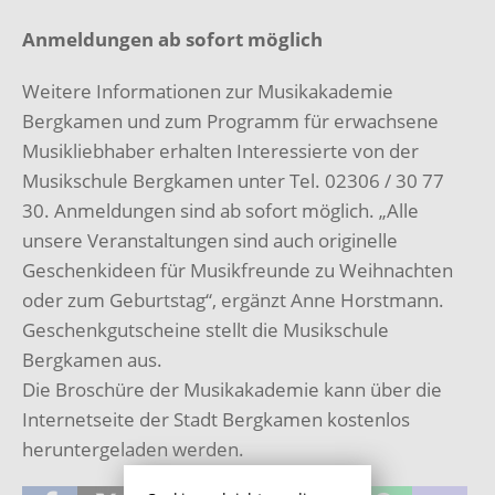
Anmeldungen ab sofort möglich
Weitere Informationen zur Musikakademie
Bergkamen und zum Programm für erwachsene
Musikliebhaber erhalten Interessierte von der
Musikschule Bergkamen unter Tel. 02306 / 30 77
30. Anmeldungen sind ab sofort möglich. „Alle
unsere Veranstaltungen sind auch originelle
Geschenkideen für Musikfreunde zu Weihnachten
oder zum Geburtstag“, ergänzt Anne Horstmann.
Geschenkgutscheine stellt die Musikschule
Bergkamen aus.
Die Broschüre der Musikakademie kann über die
Internetseite der Stadt Bergkamen kostenlos
heruntergeladen werden.