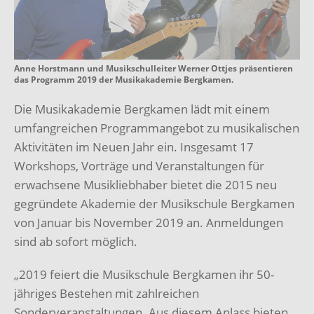
Anne Horstmann und Musikschulleiter Werner Ottjes präsentieren
das Programm 2019 der Musikakademie Bergkamen.
Die Musikakademie Bergkamen lädt mit einem
umfangreichen Programmangebot zu musikalischen
Aktivitäten im Neuen Jahr ein. Insgesamt 17
Workshops, Vorträge und Veranstaltungen für
erwachsene Musikliebhaber bietet die 2015 neu
gegründete Akademie der Musikschule Bergkamen
von Januar bis November 2019 an. Anmeldungen
sind ab sofort möglich.
„2019 feiert die Musikschule Bergkamen ihr 50-
jähriges Bestehen mit zahlreichen
Sonderveranstaltungen. Aus diesem Anlass bieten