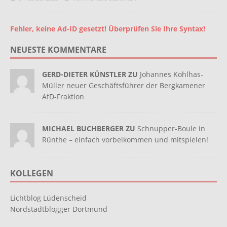
Fehler, keine Ad-ID gesetzt! Überprüfen Sie Ihre Syntax!
NEUESTE KOMMENTARE
GERD-DIETER KÜNSTLER ZU
Johannes Kohlhas-
Müller neuer Geschäftsführer der Bergkamener
AfD-Fraktion
MICHAEL BUCHBERGER ZU
Schnupper-Boule in
Rünthe – einfach vorbeikommen und mitspielen!
KOLLEGEN
Lichtblog Lüdenscheid
Nordstadtblogger Dortmund