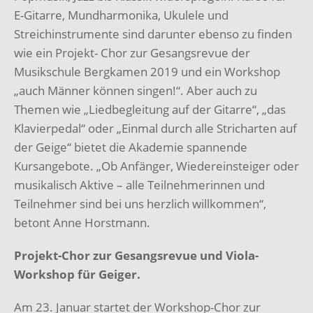
E-Gitarre, Mundharmonika, Ukulele und
Streichinstrumente sind darunter ebenso zu finden
wie ein Projekt- Chor zur Gesangsrevue der
Musikschule Bergkamen 2019 und ein Workshop
„auch Männer können singen!“. Aber auch zu
Themen wie „Liedbegleitung auf der Gitarre“, „das
Klavierpedal“ oder „Einmal durch alle Stricharten auf
der Geige“ bietet die Akademie spannende
Kursangebote. „Ob Anfänger, Wiedereinsteiger oder
musikalisch Aktive – alle Teilnehmerinnen und
Teilnehmer sind bei uns herzlich willkommen“,
betont Anne Horstmann.
Projekt-Chor zur Gesangsrevue und Viola-
Workshop für Geiger.
Am 23. Januar startet der Workshop-Chor zur