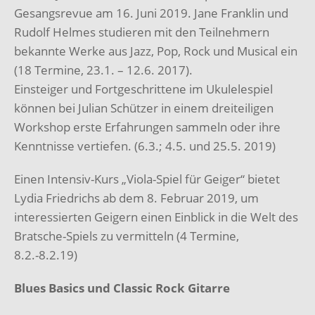
Gesangsrevue am 16. Juni 2019. Jane Franklin und
Rudolf Helmes studieren mit den Teilnehmern
bekannte Werke aus Jazz, Pop, Rock und Musical ein
(18 Termine, 23.1. – 12.6. 2017).
Einsteiger und Fortgeschrittene im Ukulelespiel
können bei Julian Schützer in einem dreiteiligen
Workshop erste Erfahrungen sammeln oder ihre
Kenntnisse vertiefen. (6.3.; 4.5. und 25.5. 2019)
Einen Intensiv-Kurs „Viola-Spiel für Geiger“ bietet
Lydia Friedrichs ab dem 8. Februar 2019, um
interessierten Geigern einen Einblick in die Welt des
Bratsche-Spiels zu vermitteln (4 Termine,
8.2.-8.2.19)
Blues Basics und Classic Rock Gitarre