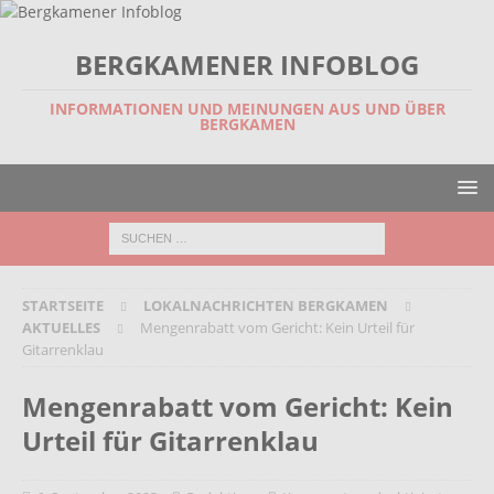
BERGKAMENER INFOBLOG
INFORMATIONEN UND MEINUNGEN AUS UND ÜBER
BERGKAMEN
STARTSEITE
LOKALNACHRICHTEN BERGKAMEN
AKTUELLES
Mengenrabatt vom Gericht: Kein Urteil für
Gitarrenklau
Mengenrabatt vom Gericht: Kein
Urteil für Gitarrenklau