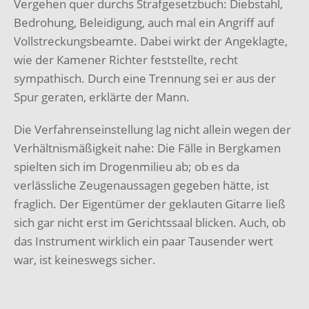
Vergehen quer durchs Strafgesetzbuch: Diebstahl,
Bedrohung, Beleidigung, auch mal ein Angriff auf
Vollstreckungsbeamte. Dabei wirkt der Angeklagte,
wie der Kamener Richter feststellte, recht
sympathisch. Durch eine Trennung sei er aus der
Spur geraten, erklärte der Mann.
Die Verfahrenseinstellung lag nicht allein wegen der
Verhältnismäßigkeit nahe: Die Fälle in Bergkamen
spielten sich im Drogenmilieu ab; ob es da
verlässliche Zeugenaussagen gegeben hätte, ist
fraglich. Der Eigentümer der geklauten Gitarre ließ
sich gar nicht erst im Gerichtssaal blicken. Auch, ob
das Instrument wirklich ein paar Tausender wert
war, ist keineswegs sicher.