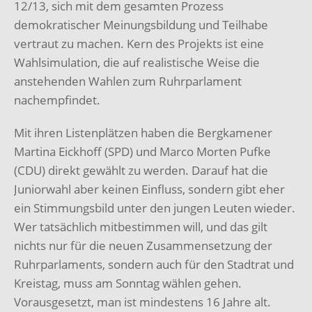
12/13, sich mit dem gesamten Prozess
demokratischer Meinungsbildung und Teilhabe
vertraut zu machen. Kern des Projekts ist eine
Wahlsimulation, die auf rea­listische Weise die
anstehenden Wahlen zum Ruhrparlament
nachempfindet.
Mit ihren Listenplätzen haben die Bergkamener
Martina Eickhoff (SPD) und Marco Morten Pufke
(CDU) direkt gewählt zu werden. Darauf hat die
Juniorwahl aber keinen Einfluss, sondern gibt eher
ein Stimmungsbild unter den jungen Leuten wieder.
Wer tatsächlich mitbestimmen will, und das gilt
nichts nur für die neuen Zusammensetzung der
Ruhrparlaments, sondern auch für den Stadtrat und
Kreistag, muss am Sonntag wählen gehen.
Vorausgesetzt, man ist mindestens 16 Jahre alt.