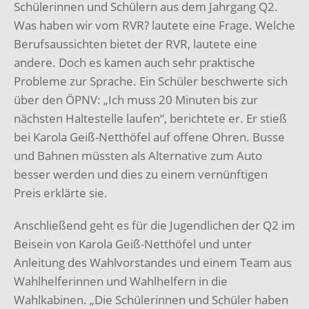
Schülerinnen und Schülern aus dem Jahrgang Q2.
Was haben wir vom RVR? lautete eine Frage. Welche
Berufsaussichten bietet der RVR, lautete eine
andere. Doch es kamen auch sehr praktische
Probleme zur Sprache. Ein Schüler beschwerte sich
über den ÖPNV: „Ich muss 20 Minuten bis zur
nächsten Haltestelle laufen“, berichtete er. Er stieß
bei Karola Geiß-Netthöfel auf offene Ohren. Busse
und Bahnen müssten als Alternative zum Auto
besser werden und dies zu einem vernünftigen
Preis erklärte sie.
Anschließend geht es für die Jugendlichen der Q2 im
Beisein von Karola Geiß-Netthöfel und unter
Anleitung des Wahlvorstandes und einem Team aus
Wahlhelferinnen und Wahlhelfern in die
Wahlkabinen. „Die Schülerinnen und Schüler haben