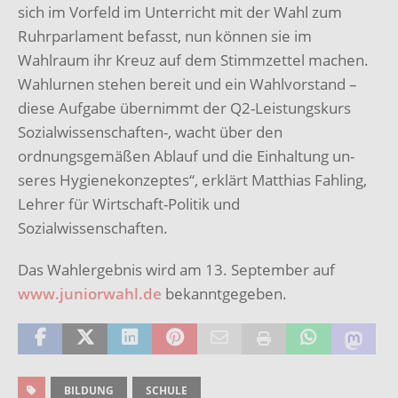
sich im Vorfeld im Unterricht mit der Wahl zum
Ruhrparlament befasst, nun können sie im
Wahlraum ihr Kreuz auf dem Stimmzettel machen.
Wahlurnen stehen bereit und ein Wahlvorstand –
diese Aufgabe übernimmt der Q2-Leistungskurs
Sozi­alwissenschaften-, wacht über den
ordnungsgemäßen Ablauf und die Einhaltung un­
seres Hygienekonzeptes“, erklärt Matthias Fahling,
Lehrer für Wirtschaft-Politik und
Sozialwissenschaften.
Das Wahlergebnis wird am 13. September auf
www.juniorwahl.de
bekanntgegeben.
BILDUNG
SCHULE