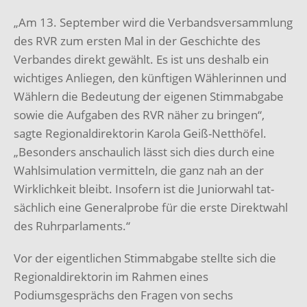
„Am 13. September wird die Verbandsversammlung
des RVR zum ersten Mal in der Geschichte des
Verbandes direkt gewählt. Es ist uns deshalb ein
wichtiges Anliegen, den künftigen Wählerinnen und
Wählern die Bedeutung der eigenen Stimmabgabe
sowie die Aufgaben des RVR näher zu bringen“,
sagte Regionaldirektorin Karola Geiß-Netthöfel.
„Besonders anschaulich lässt sich dies durch eine
Wahlsimulation vermitteln, die ganz nah an der
Wirklichkeit bleibt. Insofern ist die Juniorwahl tat­
sächlich eine Generalprobe für die erste Direktwahl
des Ruhrparlaments.“
Vor der eigentlichen Stimmabgabe stellte sich die
Regionaldirektorin im Rahmen ei­nes
Podiumsgesprächs den Fragen von sechs