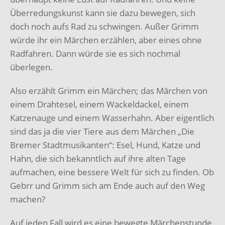
Überredungskunst kann sie dazu bewegen, sich
doch noch aufs Rad zu schwingen. Außer Grimm
würde ihr ein Märchen erzählen, aber eines ohne
Radfahren. Dann würde sie es sich nochmal
überlegen.
Also erzählt Grimm ein Märchen; das Märchen von
einem Drahtesel, einem Wackeldackel, einem
Katzenauge und einem Wasserhahn. Aber eigentlich
sind das ja die vier Tiere aus dem Märchen „Die
Bremer Stadtmusikanten“: Esel, Hund, Katze und
Hahn, die sich bekanntlich auf ihre alten Tage
aufmachen, eine bessere Welt für sich zu finden. Ob
Gebrr und Grimm sich am Ende auch auf den Weg
machen?
Auf jeden Fall wird es eine bewegte Märchenstunde