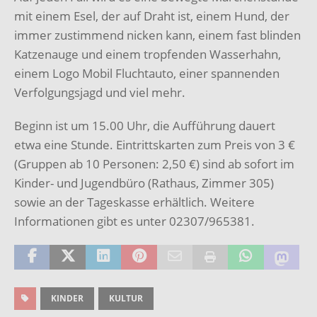
mit einem Esel, der auf Draht ist, einem Hund, der
immer zustimmend nicken kann, einem fast blinden
Katzenauge und einem tropfenden Wasserhahn,
einem Logo Mobil Fluchtauto, einer spannenden
Verfolgungsjagd und viel mehr.
Beginn ist um 15.00 Uhr, die Aufführung dauert
etwa eine Stunde. Eintrittskarten zum Preis von 3 €
(Gruppen ab 10 Personen: 2,50 €) sind ab sofort im
Kinder- und Jugendbüro (Rathaus, Zimmer 305)
sowie an der Tageskasse erhältlich. Weitere
Informationen gibt es unter 02307/965381.
KINDER
KULTUR