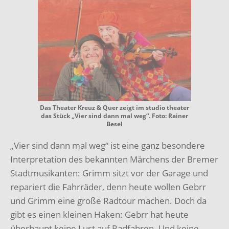
Das Theater Kreuz & Quer zeigt im studio theater
das Stück „Vier sind dann mal weg“. Foto: Rainer
Besel
„Vier sind dann mal weg“ ist eine ganz besondere
Interpretation des bekannten Märchens der Bremer
Stadtmusikanten: Grimm sitzt vor der Garage und
repariert die Fahrräder, denn heute wollen Gebrr
und Grimm eine große Radtour machen. Doch da
gibt es einen kleinen Haken: Gebrr hat heute
überhaupt keine Lust auf Radfahren. Und keine