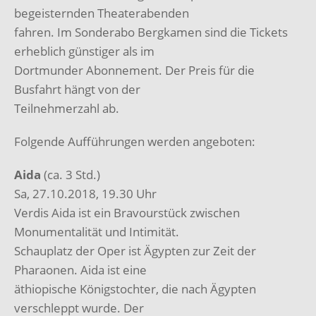
begeisternden Theaterabenden
fahren. Im Sonderabo Bergkamen sind die Tickets
erheblich günstiger als im
Dortmunder Abonnement. Der Preis für die
Busfahrt hängt von der
Teilnehmerzahl ab.
Folgende Aufführungen werden angeboten:
Aida
(ca. 3 Std.)
Sa, 27.10.2018, 19.30 Uhr
Verdis Aida ist ein Bravourstück zwischen
Monumentalität und Intimität.
Schauplatz der Oper ist Ägypten zur Zeit der
Pharaonen. Aida ist eine
äthiopische Königstochter, die nach Ägypten
verschleppt wurde. Der