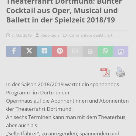
Theaterfahrt Dortmund: Bunter
Cocktail aus Oper, Musical und
Ballett in der Spielzeit 2018/19
7. Mai 2018
Redaktion
Kommentare deaktiviert
In der Saison 2018/2019 wartet ein spannendes
Programm im Dortmunder
Opernhaus auf die Abonnentinnen und Abonnenten
der Theaterfahrt Dortmund.
An sechs Terminen kann man mit dem Theaterbus,
aber auch als
„Selbstfahrer“, zu anregenden, spannenden und