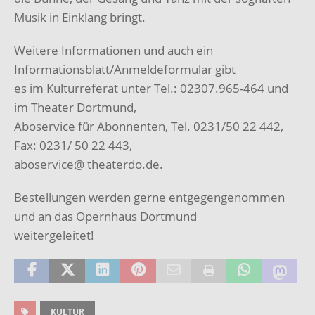
Musik in Einklang bringt.
Weitere Informationen und auch ein
Informationsblatt/Anmeldeformular gibt
es im Kulturreferat unter Tel.: 02307.965-464 und
im Theater Dortmund,
Aboservice für Abonnenten, Tel. 0231/50 22 442,
Fax: 0231/ 50 22 443,
aboservice@ theaterdo.de.
Bestellungen werden gerne entgegengenommen
und an das Opernhaus Dortmund
weitergeleitet!
KULTUR