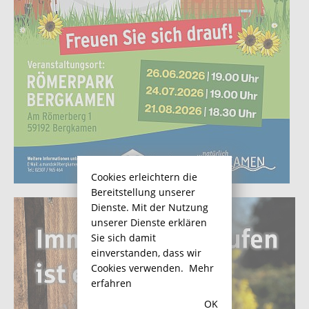
Cookies erleichtern die
Bereitstellung unserer
Dienste. Mit der Nutzung
unserer Dienste erklären
Sie sich damit
einverstanden, dass wir
Cookies verwenden.
Mehr
erfahren
OK