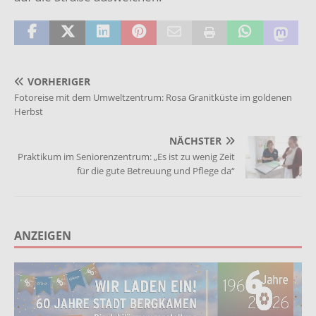
VORHERIGER
Fotoreise mit dem Umweltzentrum: Rosa Granitküste im goldenen
Herbst
NÄCHSTER
Praktikum im Seniorenzentrum: „Es ist zu wenig Zeit
für die gute Betreuung und Pflege da“
ANZEIGEN