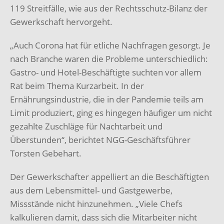
119 Streitfälle, wie aus der Rechtsschutz-Bilanz der
Gewerkschaft hervorgeht.
„Auch Corona hat für etliche Nachfragen gesorgt. Je
nach Branche waren die Probleme unterschiedlich:
Gastro- und Hotel-Beschäftigte suchten vor allem
Rat beim Thema Kurzarbeit. In der
Ernährungsindustrie, die in der Pandemie teils am
Limit produziert, ging es hingegen häufiger um nicht
gezahlte Zuschläge für Nachtarbeit und
Überstunden“, berichtet NGG-Geschäftsführer
Torsten Gebehart.
Der Gewerkschafter appelliert an die Beschäftigten
aus dem Lebensmittel- und Gastgewerbe,
Missstände nicht hinzunehmen. „Viele Chefs
kalkulieren damit, dass sich die Mitarbeiter nicht