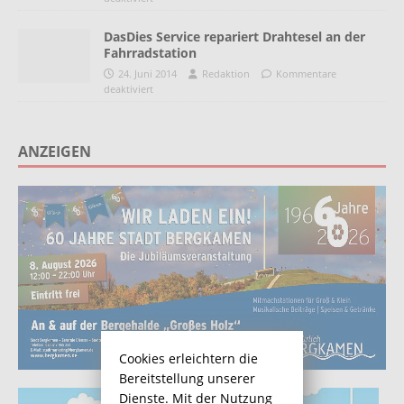
DasDies Service repariert Drahtesel an der
Fahrradstation
24. Juni 2014
Redaktion
Kommentare
deaktiviert
ANZEIGEN
Cookies erleichtern die
Bereitstellung unserer
Dienste. Mit der Nutzung