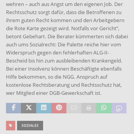
wehren – auch aus Angst um den eigenen Job. Der
Rechtsschutz sorgt dafür, dass die Betroffenen zu
ihrem guten Recht kommen und den Arbeitgebern
die Rote Karte gezeigt wird. Notfalls vor Gericht“,
betont Gebehart. Die Berater kümmerten sich dabei
auch ums Sozialrecht: Die Palette reiche hier vom
Widerspruch gegen den fehlerhaften ALG-II-
Bescheid bis hin zum ausbleibenden Krankengeld.
Bei einer Insolvenz können Beschäftigte ebenfalls
Hilfe bekommen, so die NGG. Anspruch auf
kostenlose Rechtsberatung und Rechtsschutz hat,
wer Mitglied einer DGB-Gewerkschaft ist.
SOZIALES