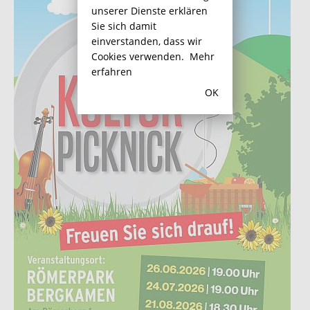
unserer Dienste erklären
Sie sich damit
einverstanden, dass wir
Cookies verwenden.
Mehr
erfahren
OK