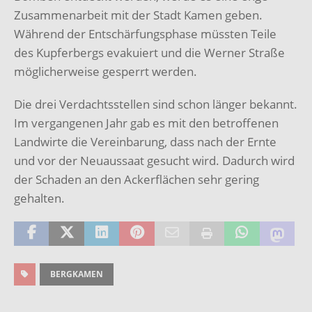
Zusammenarbeit mit der Stadt Kamen geben.
Während der Entschärfungsphase müssten Teile
des Kupferbergs evakuiert und die Werner Straße
möglicherweise gesperrt werden.
Die drei Verdachtsstellen sind schon länger bekannt.
Im vergangenen Jahr gab es mit den betroffenen
Landwirte die Vereinbarung, dass nach der Ernte
und vor der Neuaussaat gesucht wird. Dadurch wird
der Schaden an den Ackerflächen sehr gering
gehalten.
BERGKAMEN