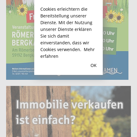
Cookies erleichtern die
Bereitstellung unserer
Dienste. Mit der Nutzung
unserer Dienste erklären
Sie sich damit
einverstanden, dass wir
Cookies verwenden.
Mehr
erfahren
OK