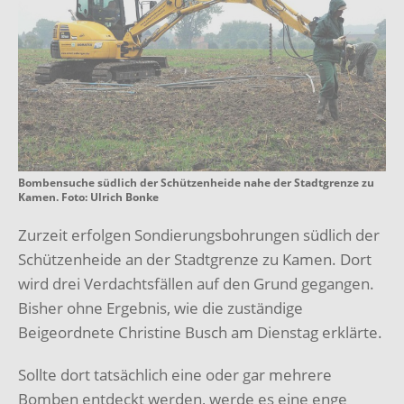
Bombensuche südlich der Schützenheide nahe der Stadtgrenze zu
Kamen. Foto: Ulrich Bonke
Zurzeit erfolgen Sondierungsbohrungen südlich der
Schützenheide an der Stadtgrenze zu Kamen. Dort
wird drei Verdachtsfällen auf den Grund gegangen.
Bisher ohne Ergebnis, wie die zuständige
Beigeordnete Christine Busch am Dienstag erklärte.
Sollte dort tatsächlich eine oder gar mehrere
Bomben entdeckt werden, werde es eine enge