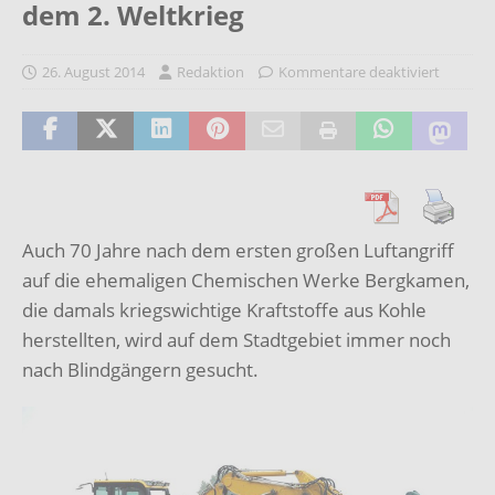
dem 2. Weltkrieg
26. August 2014
Redaktion
Kommentare deaktiviert
Auch 70 Jahre nach dem ersten großen Luftangriff
auf die ehemaligen Chemischen Werke Bergkamen,
die damals kriegswichtige Kraftstoffe aus Kohle
herstellten, wird auf dem Stadtgebiet immer noch
nach Blindgängern gesucht.