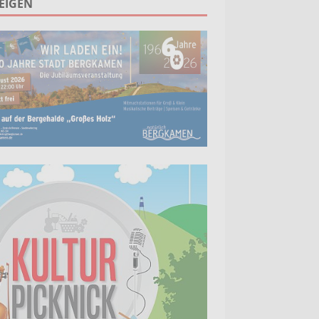
EIGEN