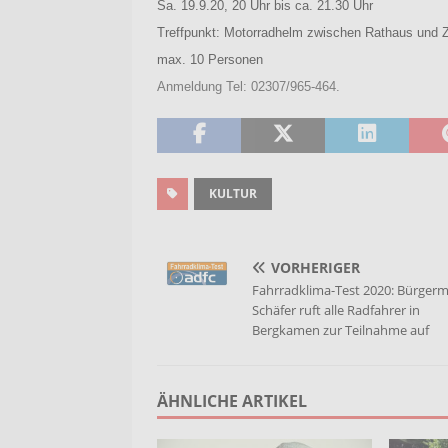
Sa. 19.9.20, 20 Uhr bis ca. 21.30 Uhr
Treffpunkt: Motorradhelm zwischen Rathaus und
max. 10 Personen
Anmeldung Tel: 02307/965-464.
KULTUR
VORHERIGER
Fahrradklima-Test 2020: Bürgerm
Schäfer ruft alle Radfahrer in
Bergkamen zur Teilnahme auf
ÄHNLICHE ARTIKEL