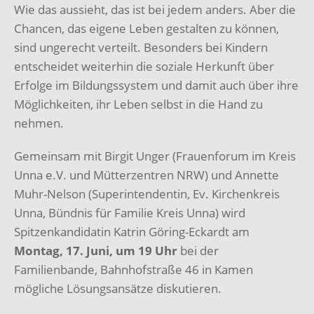
Wie das aussieht, das ist bei jedem anders. Aber die
Chancen, das eigene Leben gestalten zu können,
sind ungerecht verteilt. Besonders bei Kindern
entscheidet weiterhin die soziale Herkunft über
Erfolge im Bildungssystem und damit auch über ihre
Möglichkeiten, ihr Leben selbst in die Hand zu
nehmen.
Gemeinsam mit Birgit Unger (Frauenforum im Kreis
Unna e.V. und Mütterzentren NRW) und Annette
Muhr-Nelson (Superintendentin, Ev. Kirchenkreis
Unna, Bündnis für Familie Kreis Unna) wird
Spitzenkandidatin Katrin Göring-Eckardt am
Montag, 17. Juni, um 19 Uhr
bei der
Familienbande, Bahnhofstraße 46 in Kamen
mögliche Lösungsansätze diskutieren.