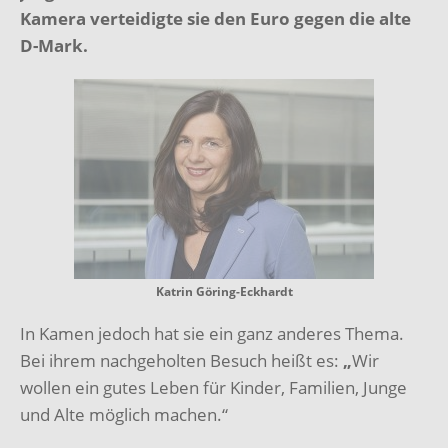
Kamera verteidigte sie den Euro
gegen die
alte
D
-Mark.
Katrin Göring-Eckhardt
In Kamen jedoch hat sie ein ganz anderes Thema.
Bei ihrem nachgeholten Besuch heißt es:
„
Wir
wollen ein gutes Leben für Kinder, Familien, Junge
und Alte möglich machen.“