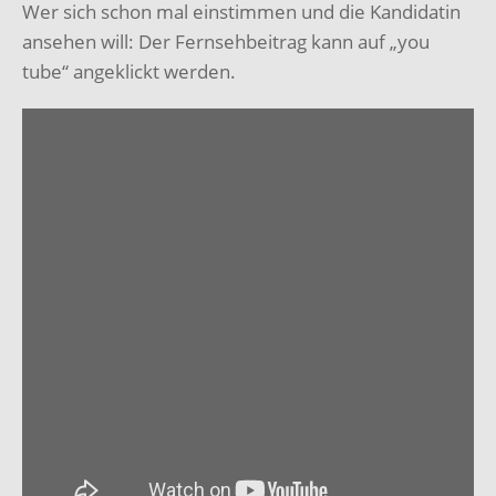
Wer sich schon mal einstimmen und die Kandidatin
ansehen will: Der Fernsehbeitrag kann auf „you
tube“ angeklickt werden.