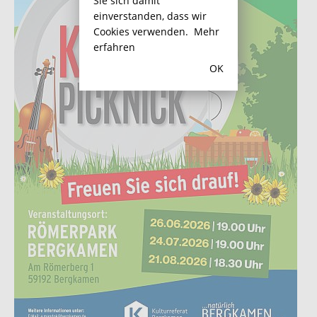
Sie sich damit
einverstanden, dass wir
Cookies verwenden.
Mehr
erfahren
OK