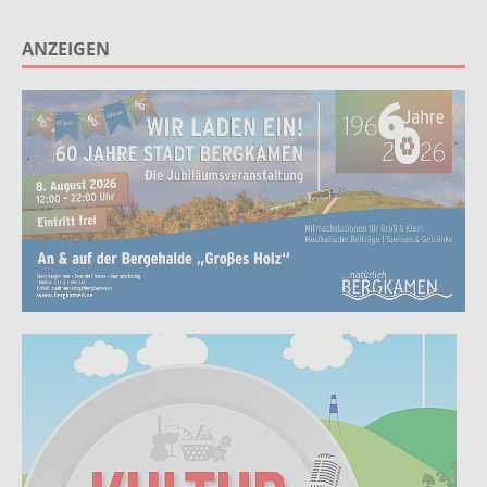
ANZEIGEN