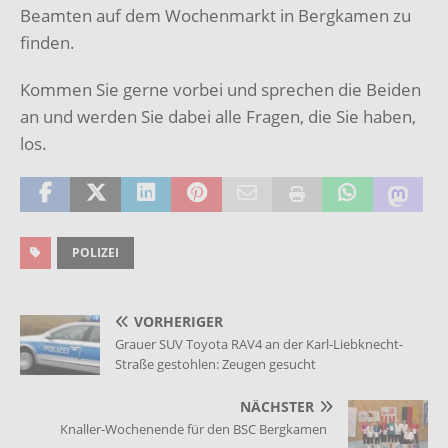
Beamten auf dem Wochenmarkt in Bergkamen zu
finden.
Kommen Sie gerne vorbei und sprechen die Beiden
an und werden Sie dabei alle Fragen, die Sie haben,
los.
POLIZEI
VORHERIGER
Grauer SUV Toyota RAV4 an der Karl-Liebknecht-
Straße gestohlen: Zeugen gesucht
NÄCHSTER
Knaller-Wochenende für den BSC Bergkamen