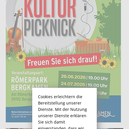
Cookies erleichtern die
Bereitstellung unserer
Dienste. Mit der Nutzung
unserer Dienste erklären
Sie sich damit
einverstanden, dass wir