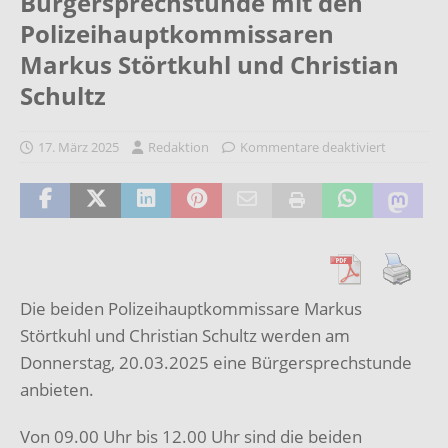
Bürgersprechstunde mit den
Polizeihauptkommissaren
Markus Störtkuhl und Christian
Schultz
17. März 2025
Redaktion
Kommentare deaktiviert
Die beiden Polizeihauptkommissare Markus
Störtkuhl und Christian Schultz werden am
Donnerstag, 20.03.2025 eine Bürgersprechstunde
anbieten.
Von 09.00 Uhr bis 12.00 Uhr sind die beiden