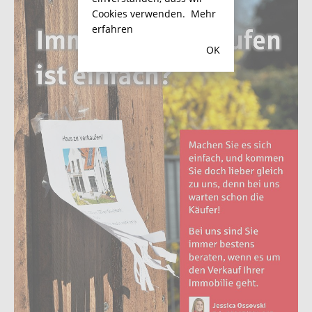
Cookies verwenden.
Mehr
erfahren
OK