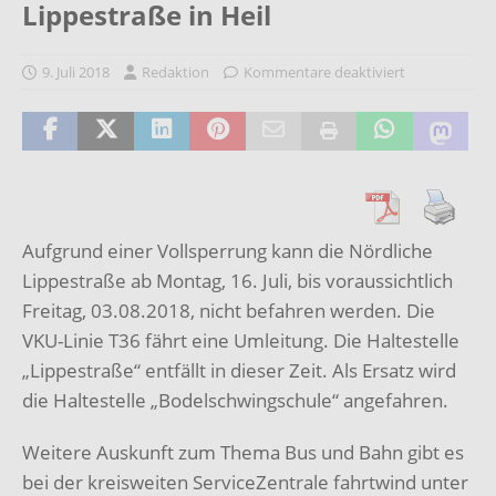
Lippestraße in Heil
9. Juli 2018
Redaktion
Kommentare deaktiviert
Aufgrund einer Vollsperrung kann die Nördliche
Lippestraße ab Montag, 16. Juli, bis voraussichtlich
Freitag, 03.08.2018, nicht befahren werden. Die
VKU-Linie T36 fährt eine Umleitung. Die Haltestelle
„Lippestraße“ entfällt in dieser Zeit. Als Ersatz wird
die Haltestelle „Bodelschwingschule“ angefahren.
Weitere Auskunft zum Thema Bus und Bahn gibt es
bei der kreisweiten ServiceZentrale fahrtwind unter