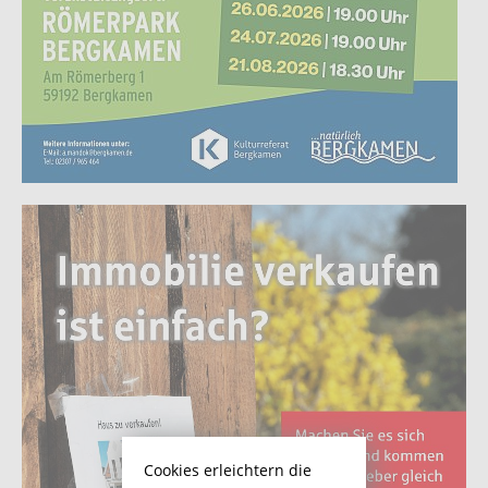
Cookies erleichtern die