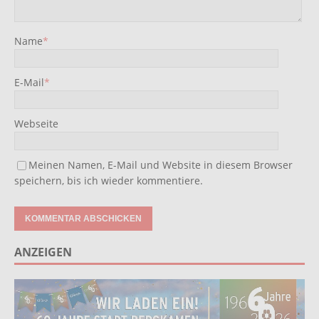
Name
*
E-Mail
*
Webseite
Meinen Namen, E-Mail und Website in diesem Browser
speichern, bis ich wieder kommentiere.
ANZEIGEN