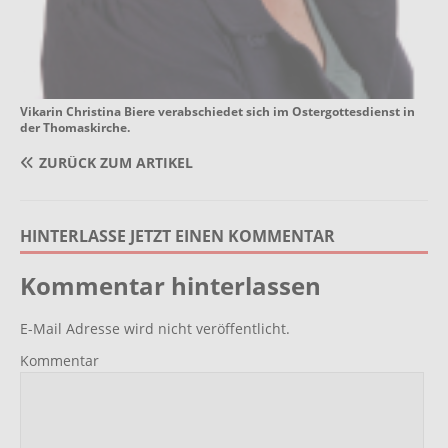
Vikarin Christina Biere verabschiedet sich im Ostergottesdienst in
der Thomaskirche.
ZURÜCK ZUM ARTIKEL
HINTERLASSE JETZT EINEN KOMMENTAR
Kommentar hinterlassen
E-Mail Adresse wird nicht veröffentlicht.
Kommentar