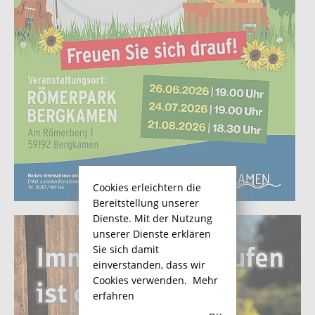
Cookies erleichtern die
Bereitstellung unserer
Dienste. Mit der Nutzung
unserer Dienste erklären
Sie sich damit
einverstanden, dass wir
Cookies verwenden.
Mehr
erfahren