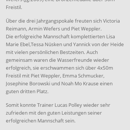
Freistil.
Über die drei Jahrgangspokale freuten sich Victoria
Reimann, Armin Wefers und Piet Weppler.
Die erfolgreiche Mannschaft komplettierten Lisa
Marie Ebel,Tessa Nüsken und Yannick von der Heide
mit vielen persönlichen Bestzeiten. Auch
gemeinsam waren die Wasserfreunde wieder
erfolgreich, sie erschwammen sich über 4x50m
Freistil mit Piet Weppler, Emma Schmucker,
Josephine Borowski und Noah Mo Krause einen
guten dritten Platz.
Somit konnte Trainer Lucas Polley wieder sehr
zufrieden mit den guten Leistungen seiner
erfolgreichen Mannschaft sein.