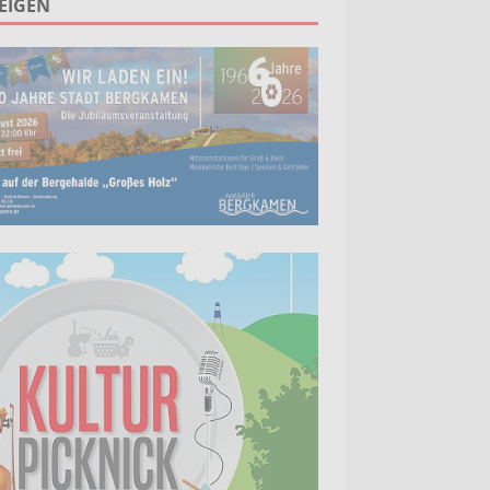
EIGEN