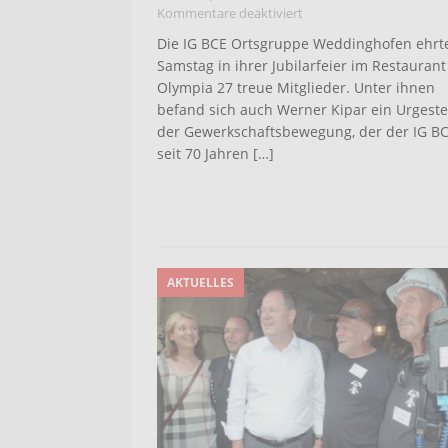
Kommentare deaktiviert
Die IG BCE Ortsgruppe Weddinghofen ehrt
Samstag in ihrer Jubilarfeier im Restaurant
Olympia 27 treue Mitglieder. Unter ihnen
befand sich auch Werner Kipar ein Urgeste
der Gewerkschaftsbewegung, der der IG B
seit 70 Jahren
[…]
AKTUELLES