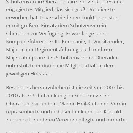
Schützenverein Oberaden ein sehr verdientes und
engagiertes Mitglied, das sich große Verdienste
erworben hat. In verschiedenen Funktionen stand
er mit großem Einsatz dem Schützenverein
Oberaden zur Verfügung. Er war lange Jahre
Kompanieführer der III. Kompanie, II. Vorsitzender,
Major in der Regimentsführung, auch mehrere
Majestätenpaare des Schützenvereins Oberaden
unterstützte er durch die Mitgliedschaft in dem
jeweiligen Hofstaat.
Besonders hervorzuheben ist die Zeit von 2007 bis
2010 als er Schützenkönig im Schützenverein
Oberaden war und mit Marion Heil-Klute den Verein
repräsentierte und in dieser Funktion den Kontakt
zu den befreundeten Vereinen pflegte und förderte.