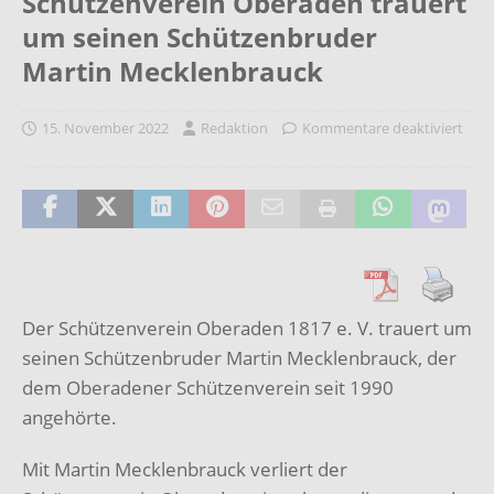
Schützenverein Oberaden trauert
um seinen Schützenbruder
Martin Mecklenbrauck
15. November 2022
Redaktion
Kommentare deaktiviert
Der Schützenverein Oberaden 1817 e. V. trauert um
seinen Schützenbruder Martin Mecklenbrauck, der
dem Oberadener Schützenverein seit 1990
angehörte.
Mit Martin Mecklenbrauck verliert der