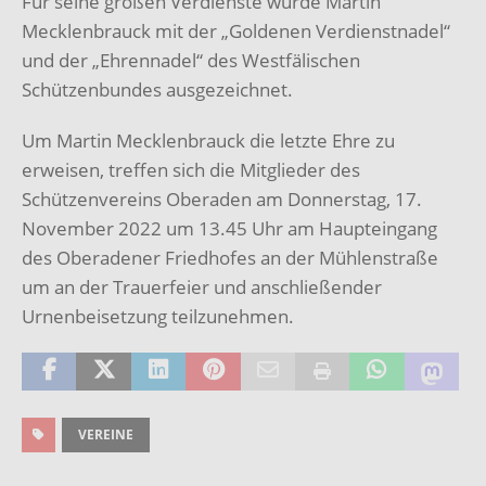
Für seine großen Verdienste wurde Martin
Mecklenbrauck mit der „Goldenen Verdienstnadel“
und der „Ehrennadel“ des Westfälischen
Schützenbundes ausgezeichnet.
Um Martin Mecklenbrauck die letzte Ehre zu
erweisen, treffen sich die Mitglieder des
Schützenvereins Oberaden am Donnerstag, 17.
November 2022 um 13.45 Uhr am Haupteingang
des Oberadener Friedhofes an der Mühlenstraße
um an der Trauerfeier und anschließender
Urnenbeisetzung teilzunehmen.
VEREINE