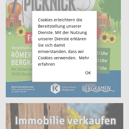
Cookies erleichtern die
Bereitstellung unserer
Dienste. Mit der Nutzung
unserer Dienste erklären
Sie sich damit
einverstanden, dass wir
Cookies verwenden.
Mehr
erfahren
OK