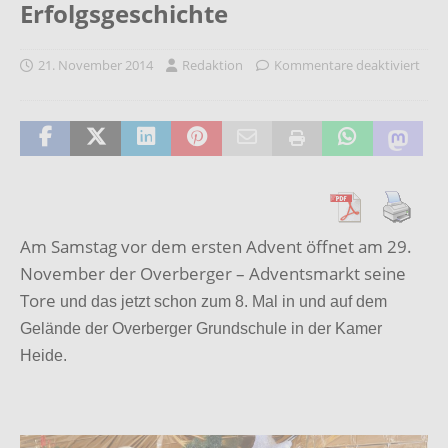
Erfolgsgeschichte
21. November 2014
Redaktion
Kommentare deaktiviert
Am Samstag vor dem ersten Advent öffnet am 29.
November der Overberger – Adventsmarkt seine
Tore
und das jetzt schon zum 8. Mal in und auf dem
Gelände der Overberger Grundschule in der Kamer
Heide.