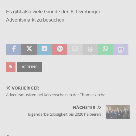
Es gibt also viele Gründe den 8. Overberger
Adventsmarkt zu besuchen.
VEREINE
VORHERIGER
Adventsmusiken bei Kerzenschein in der Thomaskirche
NÄCHSTER
Jugendarbeitslosigkeit bis 2020 halbieren