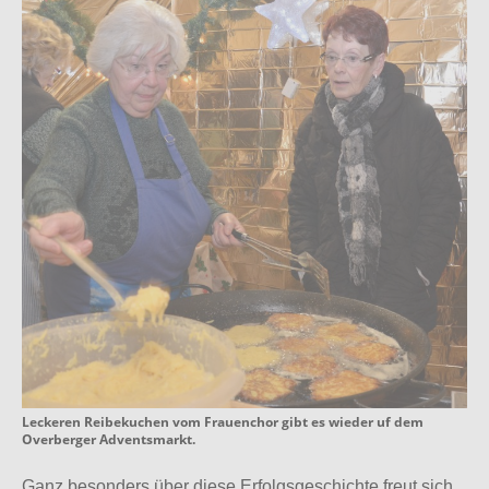
Leckeren Reibekuchen vom Frauenchor gibt es wieder uf dem
Overberger Adventsmarkt.
Ganz besonders über diese Erfolgsgeschichte freut sich