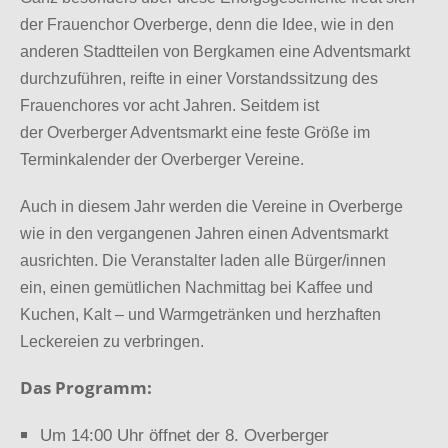
der Frauenchor Overberge,
denn die Idee, wie in den
anderen Stadtteilen von Bergkamen eine Adventsmarkt
durchzuführen,
reifte in einer Vorstandssitzung des
Frauenchores vor acht Jahren. Seitdem ist
der
Overberger Adventsmarkt eine feste Größe im
Terminkalender der Overberger Vereine.
Auch in diesem Jahr werden die Vereine in Overberge
wie in den vergangenen Jahren einen Adventsmarkt
ausrichten.
Die Veranstalter laden alle Bürger/innen
ein,
einen gemütlichen Nachmittag bei Kaffee und
Kuchen,
Kalt – und Warmgetränken und herzhaften
Leckereien zu verbringen.
Das Programm:
Um 14:00 Uhr öffnet der 8. Overberger