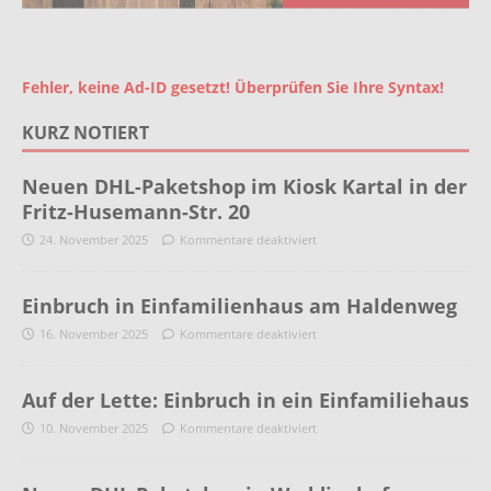
Fehler, keine Ad-ID gesetzt! Überprüfen Sie Ihre Syntax!
KURZ NOTIERT
Neuen DHL-Paketshop im Kiosk Kartal in der
Fritz-Husemann-Str. 20
24. November 2025
Kommentare deaktiviert
Einbruch in Einfamilienhaus am Haldenweg
16. November 2025
Kommentare deaktiviert
Auf der Lette: Einbruch in ein Einfamiliehaus
10. November 2025
Kommentare deaktiviert