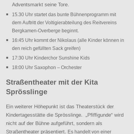
Adventsmarkt seine Tore.
15.30 Uhr startet das bunte Bühnenprogramm mit
dem
Auftritt der Voltigierabteilung des Reitvereins
Bergkamen-Overberge beginnt.
16:45 Uhr kommt der Nikolaus (alle Kinder können in
den reich gefüllten Sack greifen)
17:30 Uhr Kinderchor Sunshine Kids
18:00 Uhr Saxophon – Orchester
Straßentheater mit der Kita
Sprösslinge
Ein weiterer Höhepunkt ist das Theaterstück der
Kindertagesstätte die Sprösslinge. „Pfiffigunde“ wird
nicht auf der Bühne aufgeführt, sondern als
Straßentheater präsentiert.
Es handelt von einer