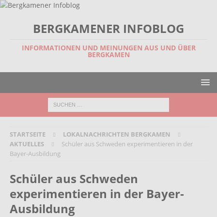
BERGKAMENER INFOBLOG
INFORMATIONEN UND MEINUNGEN AUS UND ÜBER
BERGKAMEN
STARTSEITE
LOKALNACHRICHTEN BERGKAMEN
AKTUELLES
Schüler aus Schweden experimentieren in der
Bayer-Ausbildung
Schüler aus Schweden
experimentieren in der Bayer-
Ausbildung