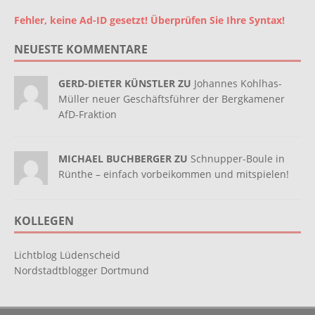
Fehler, keine Ad-ID gesetzt! Überprüfen Sie Ihre Syntax!
NEUESTE KOMMENTARE
GERD-DIETER KÜNSTLER ZU
Johannes Kohlhas-
Müller neuer Geschäftsführer der Bergkamener
AfD-Fraktion
MICHAEL BUCHBERGER ZU
Schnupper-Boule in
Rünthe – einfach vorbeikommen und mitspielen!
KOLLEGEN
Lichtblog Lüdenscheid
Nordstadtblogger Dortmund