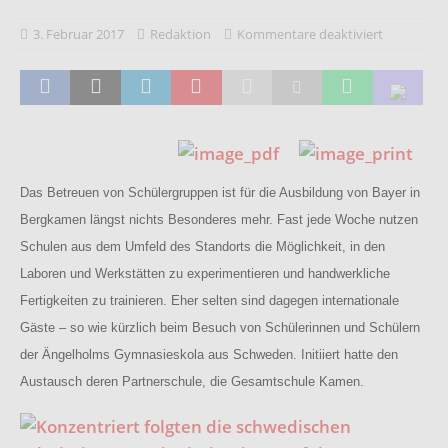
3. Februar 2017
Redaktion
Kommentare deaktiviert
Das Betreuen von Schülergruppen ist für die Ausbildung von Bayer in
Bergkamen längst nichts Besonderes mehr. Fast jede Woche nutzen
Schulen aus dem Umfeld des Standorts die Möglichkeit, in den
Laboren und Werkstätten zu experimentieren und handwerkliche
Fertigkeiten zu trainieren. Eher selten sind dagegen internationale
Gäste – so wie kürzlich beim Besuch von Schülerinnen und Schülern
der Ängelholms Gymnasieskola aus Schweden. Initiiert hatte den
Austausch deren Partnerschule, die Gesamtschule Kamen.