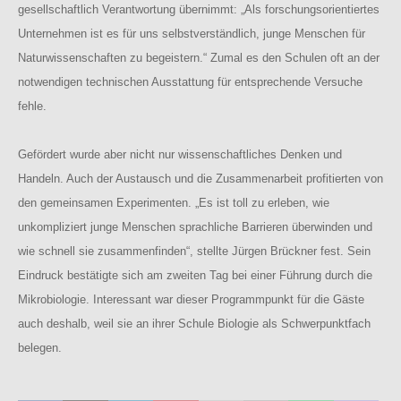
gesellschaftlich Verantwortung übernimmt: „Als forschungsorientiertes
Unternehmen ist es für uns selbstverständlich, junge Menschen für
Naturwissenschaften zu begeistern.“ Zumal es den Schulen oft an der
notwendigen technischen Ausstattung für entsprechende Versuche
fehle.
Gefördert wurde aber nicht nur wissenschaftliches Denken und
Handeln. Auch der Austausch und die Zusammenarbeit profitierten von
den gemeinsamen Experimenten. „Es ist toll zu erleben, wie
unkompliziert junge Menschen sprachliche Barrieren überwinden und
wie schnell sie zusammenfinden“, stellte Jürgen Brückner fest. Sein
Eindruck bestätigte sich am zweiten Tag bei einer Führung durch die
Mikrobiologie. Interessant war dieser Programmpunkt für die Gäste
auch deshalb, weil sie an ihrer Schule Biologie als Schwerpunktfach
belegen.