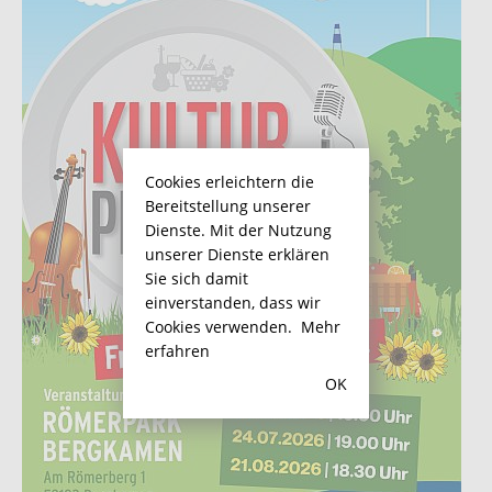
Cookies erleichtern die
Bereitstellung unserer
Dienste. Mit der Nutzung
unserer Dienste erklären
Sie sich damit
einverstanden, dass wir
Cookies verwenden.
Mehr
erfahren
OK