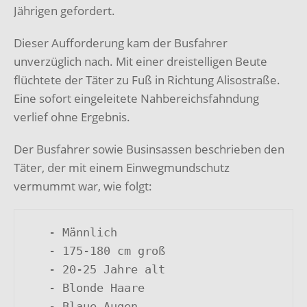
Jährigen gefordert.
Dieser Aufforderung kam der Busfahrer
unverzüglich nach. Mit einer dreistelligen Beute
flüchtete der Täter zu Fuß in Richtung Alisostraße.
Eine sofort eingeleitete Nahbereichsfahndung
verlief ohne Ergebnis.
Der Busfahrer sowie Businsassen beschrieben den
Täter, der mit einem Einwegmundschutz
vermummt war, wie folgt:
   - Männlich

   - 175-180 cm groß

   - 20-25 Jahre alt

   - Blonde Haare

   - Blaue Augen
