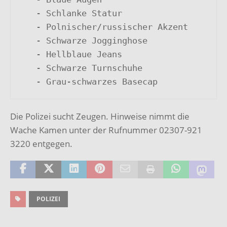
   - Schlanke Statur

   - Polnischer/russischer Akzent

   - Schwarze Jogginghose

   - Hellblaue Jeans

   - Schwarze Turnschuhe

   - Grau-schwarzes Basecap
Die Polizei sucht Zeugen. Hinweise nimmt die
Wache Kamen unter der Rufnummer 02307-921
3220 entgegen.
POLIZEI