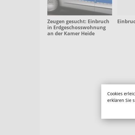
Zeugen gesucht: Einbruch
Einbru
in Erdgeschosswohnung
an der Kamer Heide
Cookies erlei
erklären Sie 