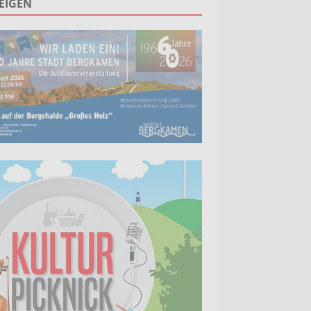
EIGEN