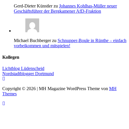
Gerd-Dieter Künstler zu
Johannes Kohlhas-Müller neuer
Geschäftsführer der Bergkamener AfD-Fraktion
Michael Buchberger zu
Schnupper-Boule in Rünthe – einfach
vorbeikommen und mitspielen!
Kollegen
Lichtblog Lüdenscheid
Nordstadtblogger Dortmund
Copyright © 2026 | MH Magazine WordPress Theme von
MH
Themes