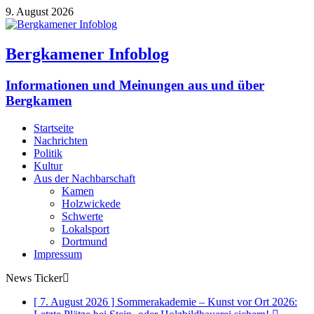
9. August 2026
Bergkamener Infoblog
Informationen und Meinungen aus und über
Bergkamen
Startseite
Nachrichten
Politik
Kultur
Aus der Nachbarschaft
Kamen
Holzwickede
Schwerte
Lokalsport
Dortmund
Impressum
News Ticker
[ 7. August 2026 ]
Sommerakademie – Kunst vor Ort 2026: