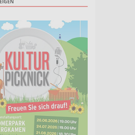
EIGEN