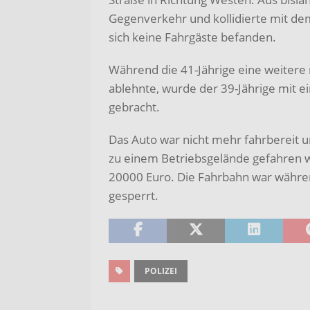
Gegenverkehr und kollidierte mit de
sich keine Fahrgäste befanden.
Während die 41-Jährige eine weiter
ablehnte, wurde der 39-Jährige mit 
gebracht.
Das Auto war nicht mehr fahrbereit 
zu einem Betriebsgelände gefahren 
20000 Euro. Die Fahrbahn war währe
gesperrt.
POLIZEI