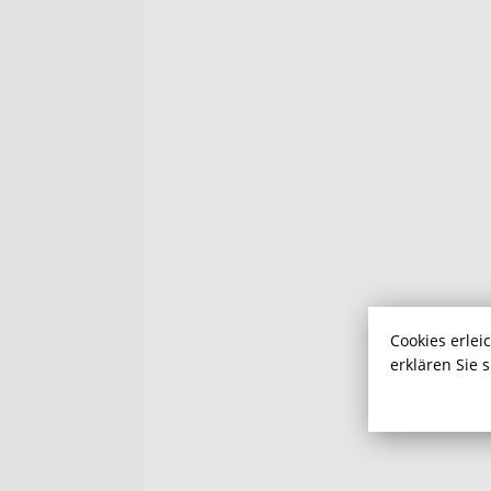
Cookies erlei
erklären Sie 