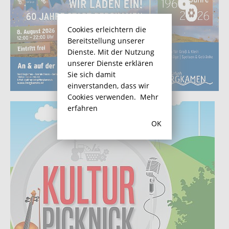
Cookies erleichtern die
Bereitstellung unserer
Dienste. Mit der Nutzung
unserer Dienste erklären
Sie sich damit
einverstanden, dass wir
Cookies verwenden.
Mehr
erfahren
OK