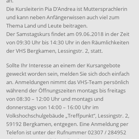
an.
Die Kursleiterin Pia D’Andrea ist Muttersprachlerin
und kann neben Anfängerwissen auch viel zum
Thema Land und Leute beitragen.
Der Samstagskurs findet am 09.06.2018 in der Zeit
von 09:30 Uhr bis 14:30 Uhr in den Räumlichkeiten
der VHS Bergkamen, Lessingstr. 2, statt.
Sollte Ihr Interesse an einem der Kursangebote
geweckt worden sein, melden Sie sich doch einfach
an. Anmeldungen nimmt das VHS-Team persönlich
während der Öffnungszeiten montags bis freitags
von 08:30 – 12:00 Uhr und montags und
donnerstags von 14:00 – 16:00 Uhr im
Volkshochschulgebäude „Treffpunkt“, Lessingstr. 2,
59192 Bergkamen, entgegen. Eine Anmeldung per
Telefon ist unter der Rufnummer 02307 / 284952