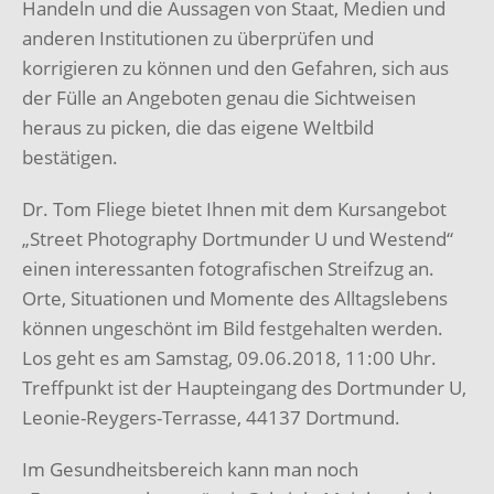
Handeln und die Aussagen von Staat, Medien und
anderen Institutionen zu überprüfen und
korrigieren zu können und den Gefahren, sich aus
der Fülle an Angeboten genau die Sichtweisen
heraus zu picken, die das eigene Weltbild
bestätigen.
Dr. Tom Fliege bietet Ihnen mit dem Kursangebot
„Street Photography Dortmunder U und Westend“
einen interessanten fotografischen Streifzug an.
Orte, Situationen und Momente des Alltagslebens
können ungeschönt im Bild festgehalten werden.
Los geht es am Samstag, 09.06.2018, 11:00 Uhr.
Treffpunkt ist der Haupteingang des Dortmunder U,
Leonie-Reygers-Terrasse, 44137 Dortmund.
Im Gesundheitsbereich kann man noch