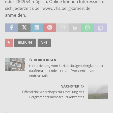
oder 284954 möglich. Online können Interessierte
sich jederzeit über www.vhs.bergkamen.de
anmelden.
BILDUNG
VHS
VORHERIGER
Hinterziehung vom Sozialbeiträgen: Bergkamener
Baufirma am Ende – Ex-Chef vor Gericht von
Andreas Milk
NÄCHSTER
Öffentliche Workshops zur Erstellung des
Bergkamener Klimaschutzkonzeptes