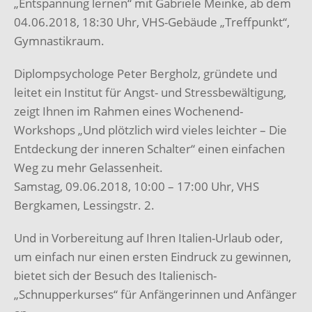
„Entspannung lernen“ mit Gabriele Meinke, ab dem
04.06.2018, 18:30 Uhr, VHS-Gebäude „Treffpunkt“,
Gymnastikraum.
Diplompsychologe Peter Bergholz, gründete und
leitet ein Institut für Angst- und Stressbewältigung,
zeigt Ihnen im Rahmen eines Wochenend-
Workshops „Und plötzlich wird vieles leichter – Die
Entdeckung der inneren Schalter“ einen einfachen
Weg zu mehr Gelassenheit.
Samstag, 09.06.2018, 10:00 – 17:00 Uhr, VHS
Bergkamen, Lessingstr. 2.
Und in Vorbereitung auf Ihren Italien-Urlaub oder,
um einfach nur einen ersten Eindruck zu gewinnen,
bietet sich der Besuch des Italienisch-
„Schnupperkurses“ für Anfängerinnen und Anfänger