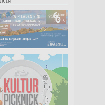
EIGEN