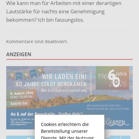
Wie kann man für Arbeiten mit einer derartigen
Lautstärke für nachts eine Genehmigung
bekommen? Ich bin fassungslos.
Kommentare sind deaktiviert.
ANZEIGEN
Cookies erleichtern die
Bereitstellung unserer
Dienste. Mit der Nutzung