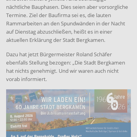
nächtliche Bauphasen. Dies seien aber vorsorgliche
Termine. Ziel der Baufirma sei es, die lauten
Rammarbeiten an den Spundwänden in der Nacht
auf Dienstag abzuschließen, heißt es in einer
aktuellen Erklärung der Stadt Bergkamen.
Dazu hat jetzt Bürgermeister Roland Schäfer
ebenfalls Stellung bezogen: „Die Stadt Bergkamen
hat nichts genehmigt. Und wir waren auch nicht
vorab informiert.