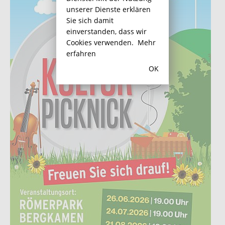
unserer Dienste erklären
Sie sich damit
einverstanden, dass wir
Cookies verwenden.
Mehr
erfahren
OK