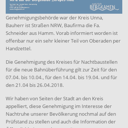
Genehmigungsbehörde war der Kreis Unna,
Bauherr ist Straßen NRW, Baufirma die Fa.
Schneider aus Hamm. Vorab informiert worden ist
offenbar nur ein sehr kleiner Teil von Oberaden per
Handzettel.
Die Genehmigung des Kreises für Nachtbaustellen
für die neue Bahnüberführung gilt zur Zeit für den
07.04. bis 10.04., für den 14.04. bis 19.04. und für
den 21.04 bis 26.04.2018.
Wir haben von Seiten der Stadt an den Kreis
appelliert, diese Genehmigung im Interesse der
Nachtruhe unserer Bevölkerung nochmal auf den
Prüfstand zu stellen und auch die Information der