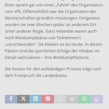
Einer sprach gar von einer „Fahne“ des Organisators
vom VfK. Offensichtlich war die Organisation der
Meisterschaften gründlich misslungen; fortgesetzt
wurden sie zwei Wochen später an anderem Ort
unter anderer Regie. Ganz nebenbei waren auch
noch Wettkampfpässe von Teilnehmern
„verschwunden“. Sie blieben es bis heute. In diesen
Pässen sind die sportlichen Erfolge der Inhaber im
Detail nachzulesen – ihre Wettkampfhistorie.
Die Kosten für den aufwändigen Prozess trägt nach
dem Freispruch die Landeskasse.