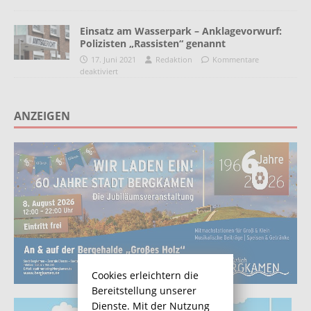
Einsatz am Wasserpark – Anklagevorwurf:
Polizisten „Rassisten“ genannt
17. Juni 2021
Redaktion
Kommentare
deaktiviert
ANZEIGEN
Cookies erleichtern die
Bereitstellung unserer
Dienste. Mit der Nutzung