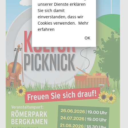
unserer Dienste erklären
Sie sich damit
einverstanden, dass wir
Cookies verwenden.
Mehr
erfahren
OK