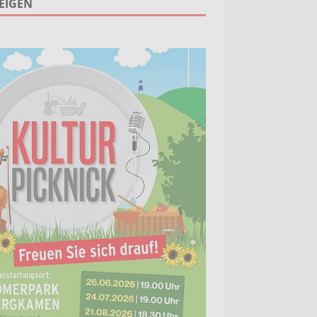
EIGEN