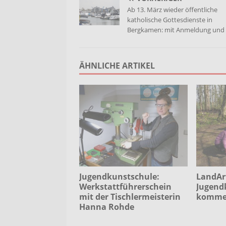
Ab 13. März wieder öffentliche
katholische Gottesdienste in
Bergkamen: mit Anmeldung und
ÄHNLICHE ARTIKEL
Jugendkunstschule:
LandAr
Werkstattführerschein
Jugend
mit der Tischlermeisterin
komme
Hanna Rohde