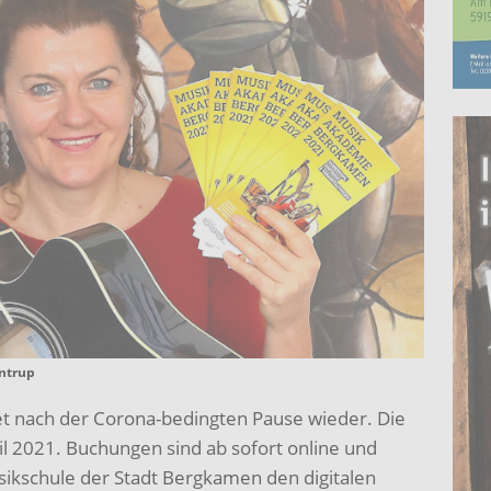
entrup
 nach der Corona-bedingten Pause wieder. Die
l 2021. Buchungen sind ab sofort online und
sikschule der Stadt Bergkamen den digitalen