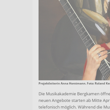
Projektleiterin Anna Horstmann. Foto: Roland K
Die Musikakademie Bergkamen öffnet
neuen Angebote starten ab Mitte Apri
telefonisch möglich. Während die Mu