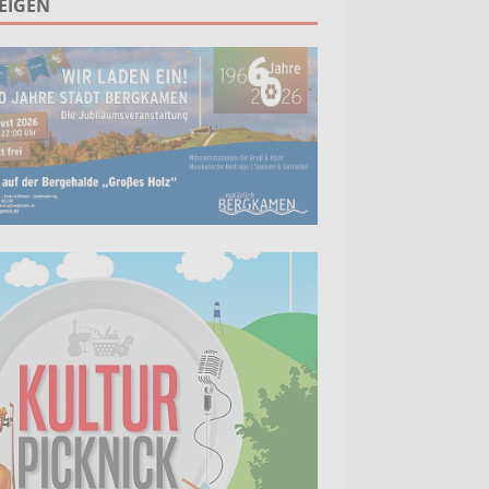
EIGEN