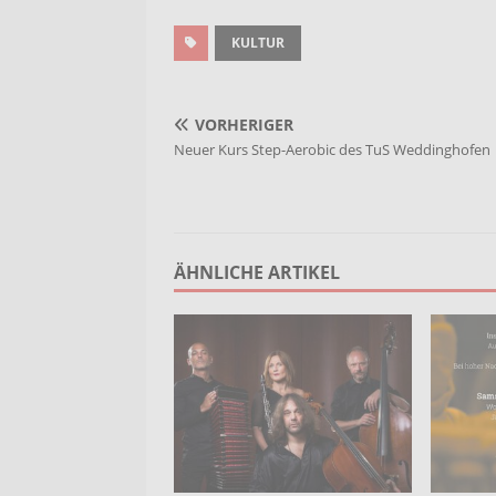
KULTUR
VORHERIGER
Neuer Kurs Step-Aerobic des TuS Weddinghofen
ÄHNLICHE ARTIKEL