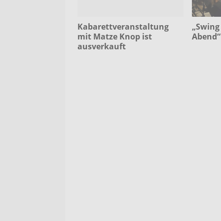
„Swing 
Kabarettveranstaltung
Abend“ 
mit Matze Knop ist
ausverkauft