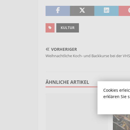
KULTUR
VORHERIGER
Weihnachtliche Koch- und Backkurse bei der VHS
ÄHNLICHE ARTIKEL
Cookies erlei
erklären Sie 