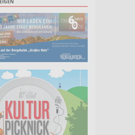
EIGEN