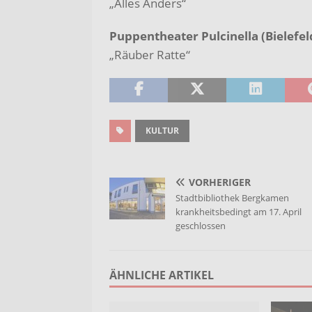
„Alles Anders“
Puppentheater Pulcinella (Bielefel
„Räuber Ratte“
KULTUR
VORHERIGER
Stadtbibliothek Bergkamen
krankheitsbedingt am 17. April
geschlossen
ÄHNLICHE ARTIKEL