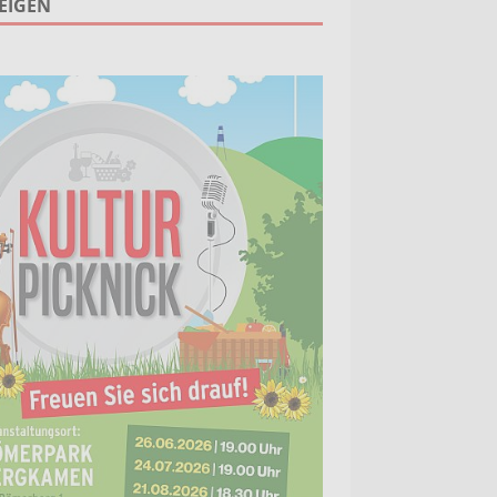
EIGEN