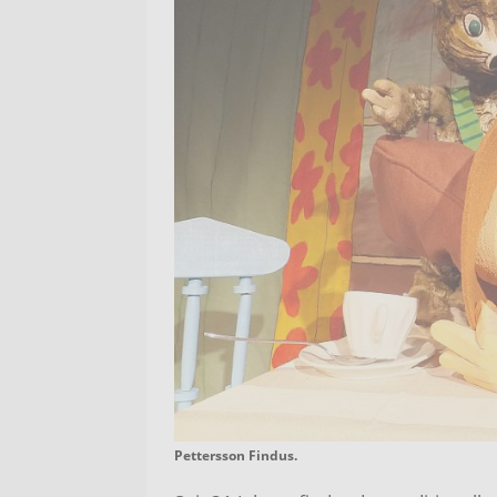
Pettersson Findus.