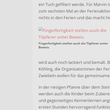
ein Tuch gefiltert werde. Für Marvin 
zum sechsten Mal an der Ferienaktion
nichts in den Ferien und das macht hie
Fingerfertigkeit stellen auch die Töpferer unter
Beweis.
wird auch noch lackiert und bemalt. 
Köhling, die Organisatorinnen der Fe
Zwiebeln wollen für das gemeinsame 
in der riesigen Pfanne über dem Stei
werden auch die Kinder beim Zuberei
und gegenseitiges Kennenlernen anges
ersten Stunden hervorragend funktio