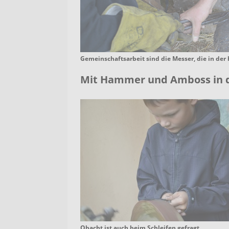
Gemeinschaftsarbeit sind die Messer, die in der
Mit Hammer und Amboss in 
Obacht ist auch beim Schleifen gefragt.