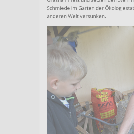
Schmiede im Garten der Ökologiestatio
anderen Welt versunken.