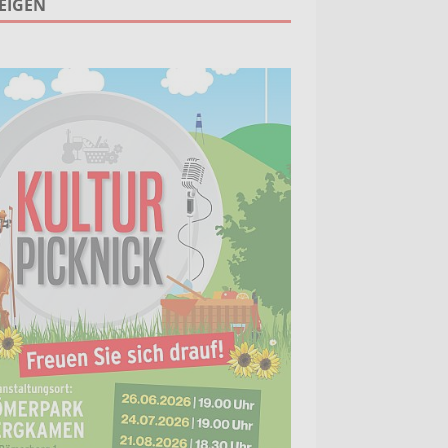
EIGEN