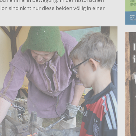
n sind nicht nur diese beiden völlig in einer