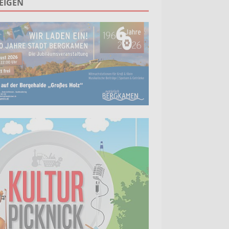
EIGEN