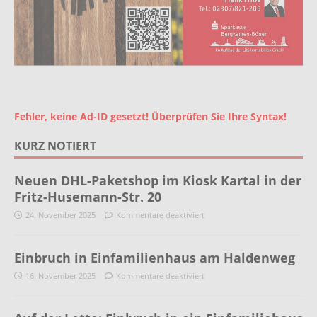
Fehler, keine Ad-ID gesetzt! Überprüfen Sie Ihre Syntax!
KURZ NOTIERT
Neuen DHL-Paketshop im Kiosk Kartal in der
Fritz-Husemann-Str. 20
24. November 2025
Kommentare deaktiviert
Einbruch in Einfamilienhaus am Haldenweg
16. November 2025
Kommentare deaktiviert