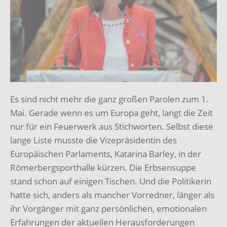
Es sind nicht mehr die ganz großen Parolen zum 1.
Mai.
Gerade wenn es um Europa geht, langt die Zeit
nur für ein Feuerwerk aus Stichworten.
Selbst diese
lange Liste musste die Vizepräsidentin des
Europäischen Parlaments, Katarina Barley, in der
Römerbergsporthalle kürzen.
Die Erbsensuppe
stand schon auf einigen Tischen.
Und die Politikerin
hatte sich, anders als mancher Vorredner, länger als
ihr Vorgänger mit ganz persönlichen, emotionalen
Erfahrungen der aktuellen Herausforderungen