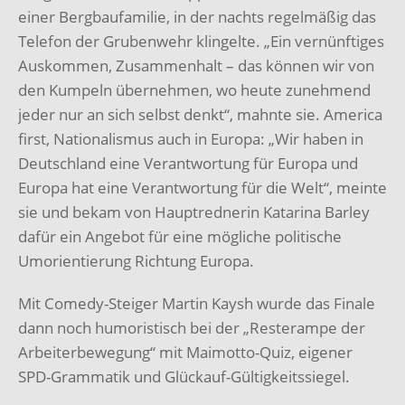
einer Bergbaufamilie, in der nachts regelmäßig das
Telefon der Grubenwehr klingelte. „Ein vernünftiges
Auskommen, Zusammenhalt – das können wir von
den Kumpeln übernehmen, wo heute zunehmend
jeder nur an sich selbst denkt“, mahnte sie. America
first, Nationalismus auch in Europa: „Wir haben in
Deutschland eine Verantwortung für Europa und
Europa hat eine Verantwortung für die Welt“, meinte
sie und bekam von Hauptrednerin Katarina Barley
dafür ein Angebot für eine mögliche politische
Umorientierung Richtung Europa.
Mit Comedy-Steiger Martin Kaysh wurde das Finale
dann noch humoristisch bei der „Resterampe der
Arbeiterbewegung“ mit Maimotto-Quiz, eigener
SPD-Grammatik und Glückauf-Gültigkeitssiegel.