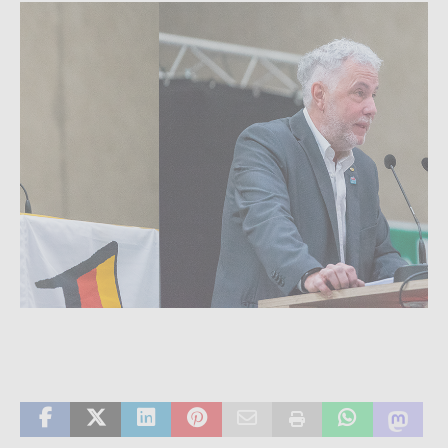
Mai2023_5