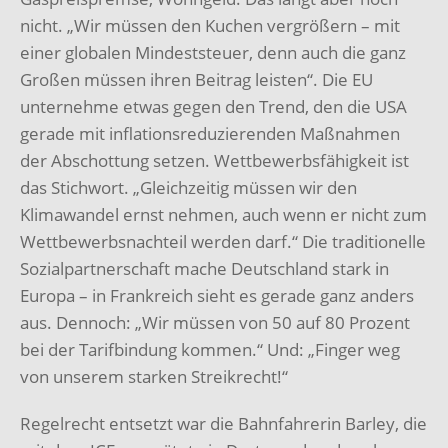
nicht. „Wir müssen den Kuchen vergrößern – mit
einer globalen Mindeststeuer, denn auch die ganz
Großen müssen ihren Beitrag leisten“. Die EU
unternehme etwas gegen den Trend, den die USA
gerade mit inflationsreduzierenden Maßnahmen
der Abschottung setzen. Wettbewerbsfähigkeit ist
das Stichwort. „Gleichzeitig müssen wir den
Klimawandel ernst nehmen, auch wenn er nicht zum
Wettbewerbsnachteil werden darf.“ Die traditionelle
Sozialpartnerschaft mache Deutschland stark in
Europa – in Frankreich sieht es gerade ganz anders
aus. Dennoch: „Wir müssen von 50 auf 80 Prozent
bei der Tarifbindung kommen.“ Und: „Finger weg
von unserem starken Streikrecht!“
Regelrecht entsetzt war die Bahnfahrerin Barley, die