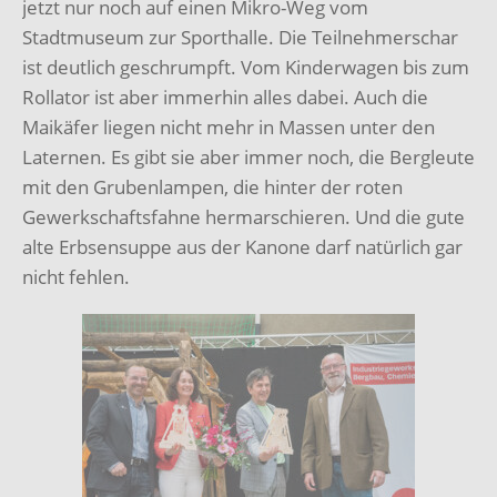
jetzt nur noch auf einen Mikro-Weg vom
Stadtmuseum zur Sporthalle.
Die Teilnehmerschar
ist deutlich geschrumpft.
Vom Kinderwagen bis zum
Rollator ist aber immerhin alles dabei.
Auch die
Maikäfer liegen nicht mehr in Massen unter den
Laternen.
Es gibt sie aber immer noch, die Bergleute
mit den Grubenlampen, die hinter der roten
Gewerkschaftsfahne hermarschieren.
Und die gute
alte Erbsensuppe aus der Kanone darf natürlich gar
nicht fehlen.