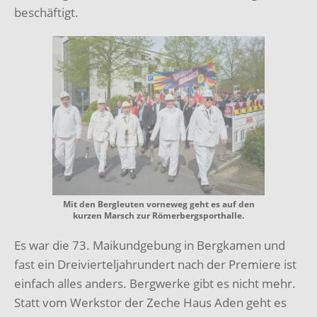
beschäftigt.
Mit den Bergleuten vorneweg geht es auf den
kurzen Marsch zur Römerbergsporthalle.
Es war die 73. Maikundgebung in Bergkamen und
fast ein Dreivierteljahrundert nach der Premiere ist
einfach alles anders.
Bergwerke gibt es nicht mehr.
Statt vom Werkstor der Zeche Haus Aden geht es