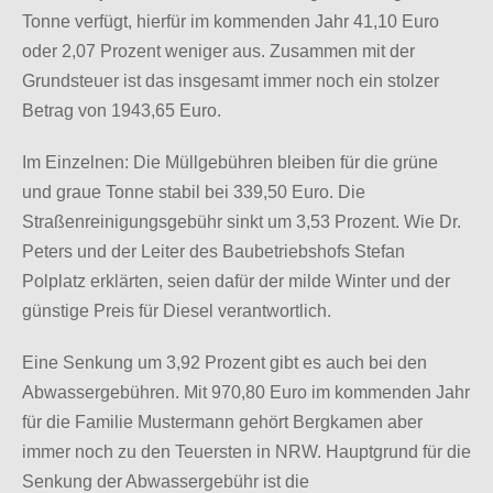
Tonne verfügt, hierfür im kommenden Jahr 41,10 Euro
oder 2,07 Prozent weniger aus. Zusammen mit der
Grundsteuer ist das insgesamt immer noch ein stolzer
Betrag von 1943,65 Euro.
Im Einzelnen: Die Müllgebühren bleiben für die grüne
und graue Tonne stabil bei 339,50 Euro. Die
Straßenreinigungsgebühr sinkt um 3,53 Prozent. Wie Dr.
Peters und der Leiter des Baubetriebshofs Stefan
Polplatz erklärten, seien dafür der milde Winter und der
günstige Preis für Diesel verantwortlich.
Eine Senkung um 3,92 Prozent gibt es auch bei den
Abwassergebühren. Mit 970,80 Euro im kommenden Jahr
für die Familie Mustermann gehört Bergkamen aber
immer noch zu den Teuersten in NRW. Hauptgrund für die
Senkung der Abwassergebühr ist die