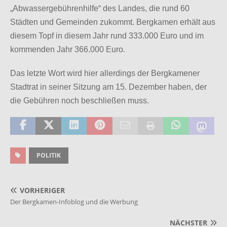
„Abwassergebührenhilfe“ des Landes, die rund 60
Städten und Gemeinden zukommt. Bergkamen erhält aus
diesem Topf in diesem Jahr rund 333.000 Euro und im
kommenden Jahr 366.000 Euro.
Das letzte Wort wird hier allerdings der Bergkamener
Stadtrat in seiner Sitzung am 15. Dezember haben, der
die Gebühren noch beschließen muss.
POLITIK
VORHERIGER
Der Bergkamen-Infoblog und die Werbung
NÄCHSTER