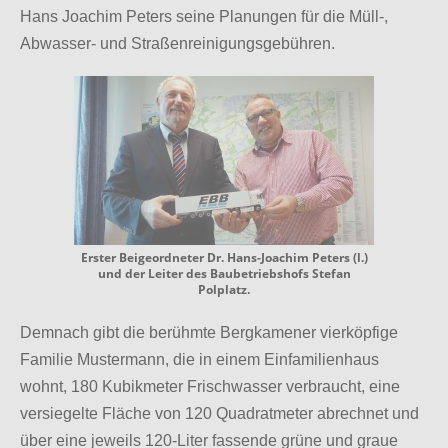
Hans Joachim Peters seine Planungen für die Müll-,
Abwasser- und Straßenreinigungsgebühren.
Erster Beigeordneter Dr. Hans-Joachim Peters (l.)
und der Leiter des Baubetriebshofs Stefan
Polplatz.
Demnach gibt die berühmte Bergkamener vierköpfige
Familie Mustermann, die in einem Einfamilienhaus
wohnt, 180 Kubikmeter Frischwasser verbraucht, eine
versiegelte Fläche von 120 Quadratmeter abrechnet und
über eine jeweils 120-Liter fassende grüne und graue