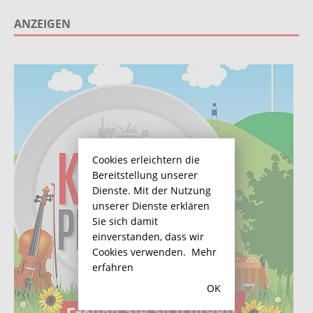
ANZEIGEN
Cookies erleichtern die
Bereitstellung unserer
Dienste. Mit der Nutzung
unserer Dienste erklären
Sie sich damit
einverstanden, dass wir
Cookies verwenden.
Mehr
erfahren
OK