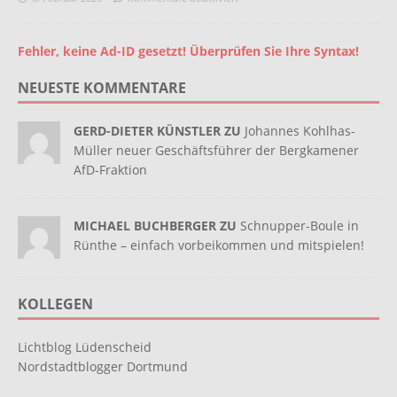
Fehler, keine Ad-ID gesetzt! Überprüfen Sie Ihre Syntax!
NEUESTE KOMMENTARE
GERD-DIETER KÜNSTLER ZU
Johannes Kohlhas-
Müller neuer Geschäftsführer der Bergkamener
AfD-Fraktion
MICHAEL BUCHBERGER ZU
Schnupper-Boule in
Rünthe – einfach vorbeikommen und mitspielen!
KOLLEGEN
Lichtblog Lüdenscheid
Nordstadtblogger Dortmund