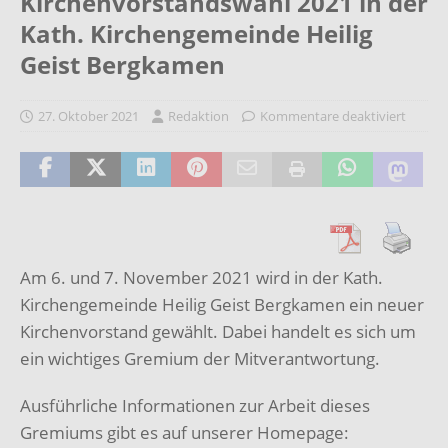
Kirchenvorstandswahl 2021 in der
Kath. Kirchengemeinde Heilig
Geist Bergkamen
27. Oktober 2021
Redaktion
Kommentare deaktiviert
Am 6. und 7. November 2021 wird in der Kath.
Kirchengemeinde Heilig Geist Bergkamen ein neuer
Kirchenvorstand gewählt. Dabei handelt es sich um
ein wichtiges Gremium der Mitverantwortung.
Ausführliche Informationen zur Arbeit dieses
Gremiums gibt es auf unserer Homepage: