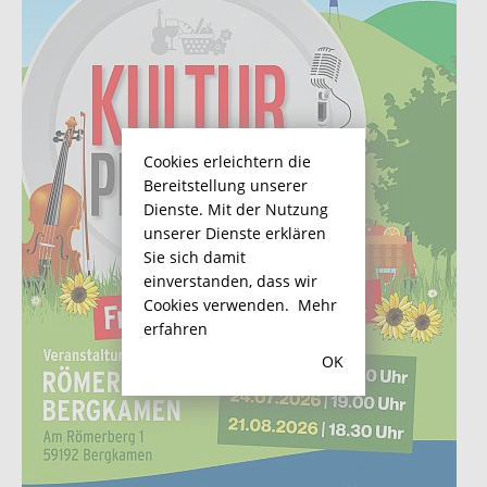
Cookies erleichtern die
Bereitstellung unserer
Dienste. Mit der Nutzung
unserer Dienste erklären
Sie sich damit
einverstanden, dass wir
Cookies verwenden.
Mehr
erfahren
OK