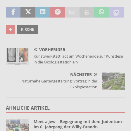
KIRCHE
VORHERIGER
Kunstwerkstatt lädt am Wochenende zur Kunstlese
in die Ökologiestation ein
NÄCHSTER
Naturnahe Gartengestaltung: Vortrag in der
Ökologiestation
ÄHNLICHE ARTIKEL
Meet a jew – Begegnung mit dem Judentum
im 6. Jahrgang der Willy-Brandt-