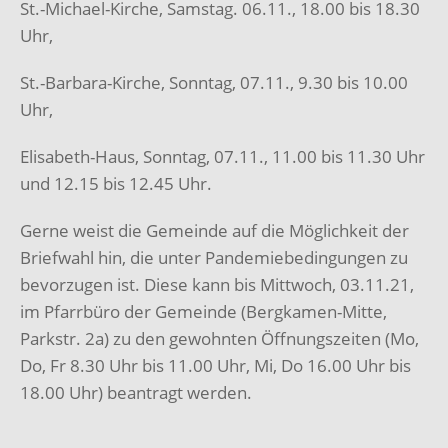
St.-Michael-Kirche, Samstag. 06.11., 18.00 bis 18.30
Uhr,
St.-Barbara-Kirche, Sonntag, 07.11., 9.30 bis 10.00
Uhr,
Elisabeth-Haus, Sonntag, 07.11., 11.00 bis 11.30 Uhr
und 12.15 bis 12.45 Uhr.
Gerne weist die Gemeinde auf die Möglichkeit der
Briefwahl hin, die unter Pandemiebedingungen zu
bevorzugen ist. Diese kann bis Mittwoch, 03.11.21,
im Pfarrbüro der Gemeinde (Bergkamen-Mitte,
Parkstr. 2a) zu den gewohnten Öffnungszeiten (Mo,
Do, Fr 8.30 Uhr bis 11.00 Uhr, Mi, Do 16.00 Uhr bis
18.00 Uhr) beantragt werden.