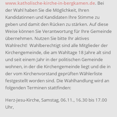
www.katholische-kirche-in-bergkamen.de
. Bei
der Wahl haben Sie die Möglichkeit, Ihren
Kandidatinnen und Kandidaten Ihre Stimme zu
geben und damit den Rücken zu stärken. Auf diese
Weise können Sie Verantwortung für Ihre Gemeinde
übernehmen. Nutzen Sie bitte Ihr aktives
Wahlrecht! Wahlberechtigt sind alle Mitglieder der
Kirchengemeinde, die am Wahltage 18 Jahre alt sind
und seit einem Jahr in der politischen Gemeinde
wohnen, in der die Kirchengemeinde liegt und die in
der vom Kirchenvorstand geprüften Wählerliste
festgestellt worden sind. Die Wahlhandlung wird an
folgenden Terminen stattfinden:
Herz-Jesu-Kirche, Samstag, 06.11., 16.30 bis 17.00
Uhr,